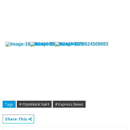
Tags
# กรุงเทพมหานคร
# Express News
Share This