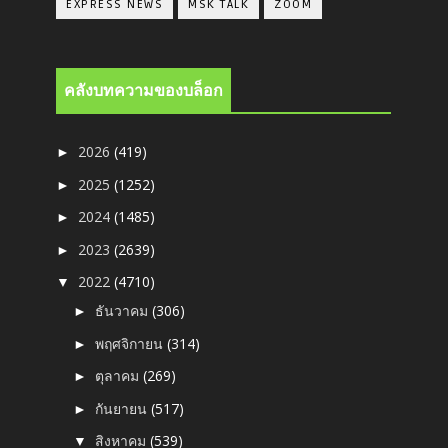
EXPRESS NEWS
MSK TALK
ZOOM
คลังบทความของบล็อก
2026
(419)
►
2025
(1252)
►
2024
(1485)
►
2023
(2639)
►
2022
(4710)
▼
ธันวาคม
(306)
►
พฤศจิกายน
(314)
►
ตุลาคม
(269)
►
กันยายน
(517)
►
สิงหาคม
(539)
▼