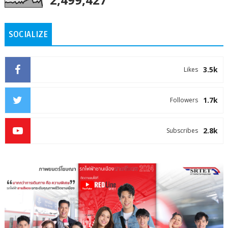
SOCIALIZE
3.5k
Likes
1.7k
Followers
2.8k
Subscribes