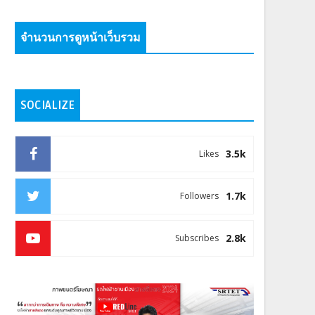
จำนวนการดูหน้าเว็บรวม
SOCIALIZE
3.5k
Likes
1.7k
Followers
2.8k
Subscribes