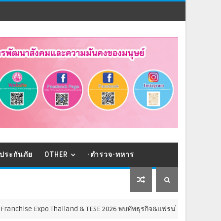
ประกันภัย
OTHER
-ตำรวจ-ทหาร
 Thailand & TESE 2026 พบทัพธุรกิจ&แฟรนไชส์ ซัพพลายเออร์สินค้า เติมรายไ