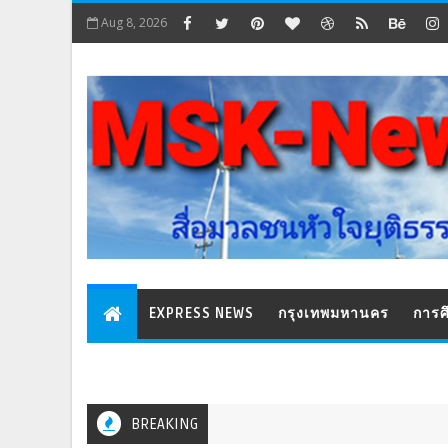
Aug 8, 2026
EXPRESS NEWS
กรุงเทพมหานคร
การศ
BREAKING