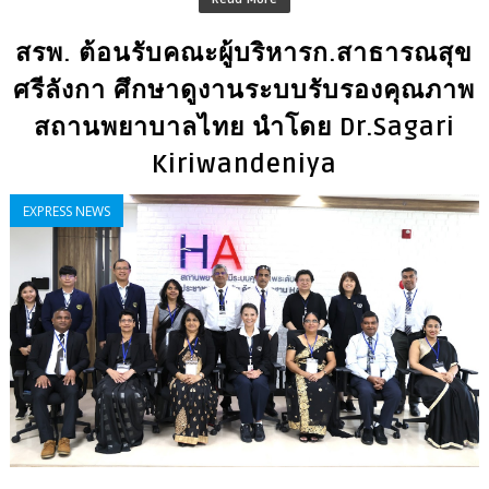
สรพ. ต้อนรับคณะผู้บริหารก.สาธารณสุข
ศรีลังกา ศึกษาดูงานระบบรับรองคุณภาพ
สถานพยาบาลไทย นำโดย Dr.Sagari
Kiriwandeniya
EXPRESS NEWS