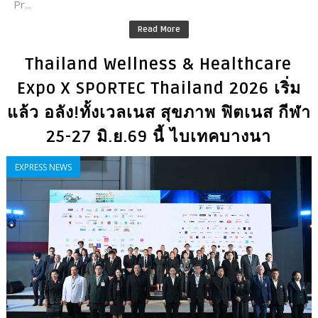
Pr...
Read More
Thailand Wellness & Healthcare
Expo X SPORTEC Thailand 2026 เริ่ม
แล้ว อลัง!ทั้งเวลเนส สุขภาพ ฟิตเนส กีฬา
25-27 มิ.ย.69 นี้ ไบเทคบางนา
EXPRESS NEWS