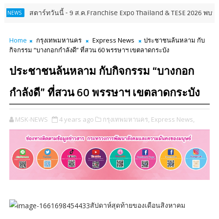
ตาร์ทวันนี้ - 9 ส.ค.Franchise Expo Thailand & TESE 2026 พบทัพธุรกิจ&แ
Home
กรุงเทพมหานคร
Express News
ประชาชนล้นหลาม กับ
กิจกรรม “บางกอกกำลังดี” ที่สวน 60 พรรษาฯ เขตลาดกระบัง
ประชาชนล้นหลาม กับกิจกรรม “บางกอก
กำลังดี” ที่สวน 60 พรรษาฯ เขตลาดกระบัง
MSK-NEWS
4 years ago
กรุงเทพมหานคร,
Express News,
สัปดาห์สุดท้ายของเดือนสิงหาคม