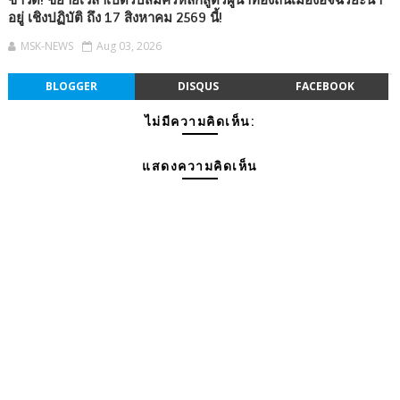
ข่าวดี! ขยายเวลาเปิดรับสมัครหลักสูตรผู้นำท้องถิ่นเมืองอัจฉริยะน่า
อยู่ เชิงปฏิบัติ ถึง 17 สิงหาคม 2569 นี้!
MSK-NEWS
Aug 03, 2026
BLOGGER
DISQUS
FACEBOOK
ไม่มีความคิดเห็น:
แสดงความคิดเห็น