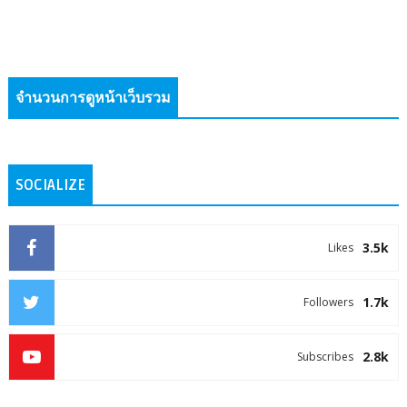
จำนวนการดูหน้าเว็บรวม
SOCIALIZE
3.5k
Likes
1.7k
Followers
2.8k
Subscribes