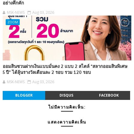
อย่างคึกคัก
MSK-NEWS
Aug 03, 2026
ZOOM
ออมสินชวนฝากเงินแบบมั่นคง 2 แบบ 2 สไตล์ “สลากออมสินพิเศษ
5 ปี” ได้ลุ้นรางวัลเดือนละ 2 รอบ รวม 120 รอบ
MSK-NEWS
Aug 03, 2026
BLOGGER
DISQUS
FACEBOOK
ไม่มีความคิดเห็น:
แสดงความคิดเห็น