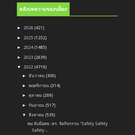
คลังบทความของบล็อก
2026
(421)
►
2025
(1252)
►
2024
(1485)
►
2023
(2639)
►
2022
(4710)
▼
ธันวาคม
(306)
►
พฤศจิกายน
(314)
►
ตุลาคม
(269)
►
กันยายน
(517)
►
สิงหาคม
(539)
▼
พม.จับมือศธ.-ตร. จัดกิจกรรม “Safety Safety
Safety ...