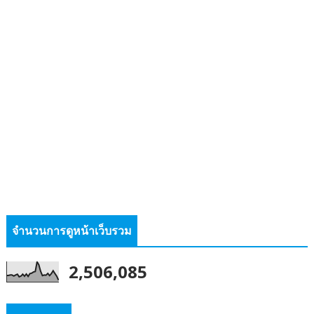
จำนวนการดูหน้าเว็บรวม
2,506,085