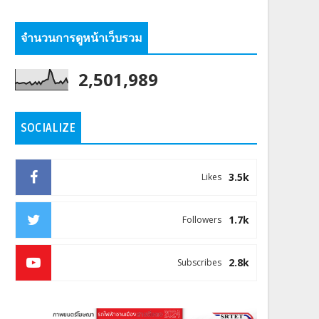
จำนวนการดูหน้าเว็บรวม
2,501,989
SOCIALIZE
3.5k
Likes
1.7k
Followers
2.8k
Subscribes