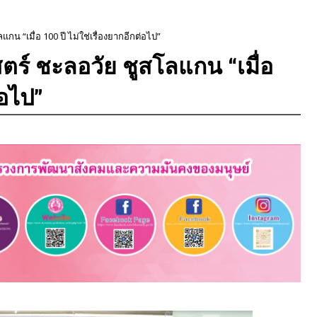
น “เมื่อ 100 ปี ไม่ใช่เรื่องยากอีกต่อไป”
ร์ ชะลอวัย ชูสโลแกน “เมื่อ
่อไป”