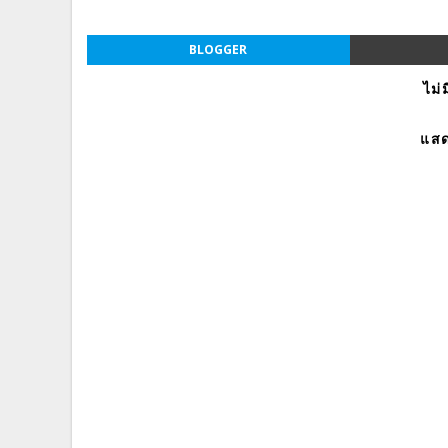
BLOGGER
ไม่
แสด