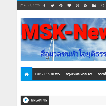
Aug 7, 2026
EXPRESS NEWS
กรุงเทพมหานคร
การศ
BREAKING