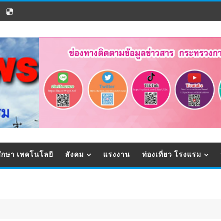
ึกษา เทคโนโลยี
สังคม
แรงงาน
ท่องเที่ยว โรงแรม