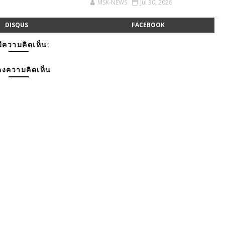
MSK-NEWS
Jul 30, 2026
DISQUS
FACEBOOK
มีความคิดเห็น:
งความคิดเห็น