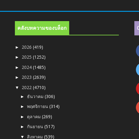
คลังบทความของบล็อก
2026
(419)
►
2025
(1252)
►
2024
(1485)
►
2023
(2639)
►
2022
(4710)
▼
ธันวาคม
(306)
►
พฤศจิกายน
(314)
►
ตุลาคม
(269)
►
กันยายน
(517)
►
สิงหาคม
(539)
▼