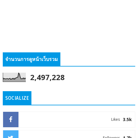
จำนวนการดูหน้าเว็บรวม
2,497,228
SOCIALIZE
3.5k
Likes
1.7k
Followers