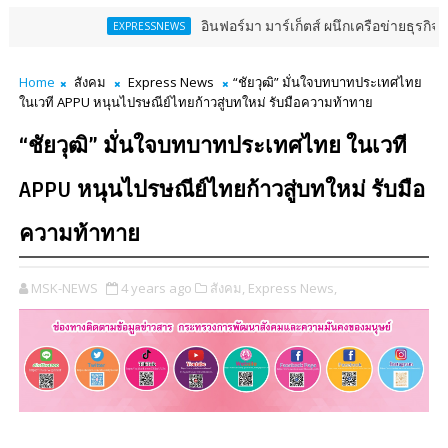
อินฟอร์มา มาร์เก็ตส์ ผนึกเครือข่ายธุรกิจท่องเที่ยว-บริ
EXPRESSNEWS
Home
สังคม
Express News
“ชัยวุฒิ” มั่นใจบทบาทประเทศไทย
ในเวที APPU หนุนไปรษณีย์ไทยก้าวสู่บทใหม่ รับมือความท้าทาย
“ชัยวุฒิ” มั่นใจบทบาทประเทศไทย ในเวที
APPU หนุนไปรษณีย์ไทยก้าวสู่บทใหม่ รับมือ
ความท้าทาย
MSK-NEWS
4 years ago
สังคม,
Express News,