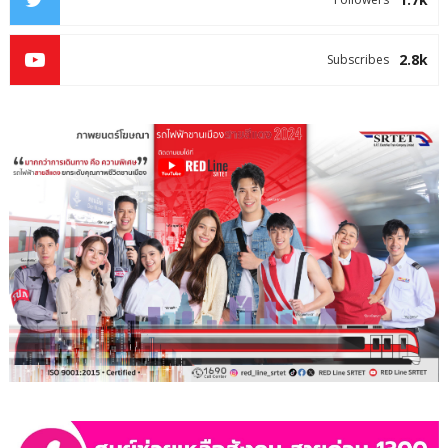
2.8k
Subscribes