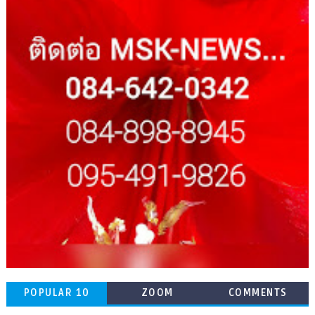
POPULAR 10
ZOOM
COMMENTS