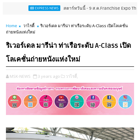
สตาร์ทวันนี้ - 9 ส.ค.Franchise Expo Thailand & T
EXPRESS NEWS
Home
วาไรตี้
ริเวอร์เดล มารีน่า ท่าเรือระดับ A-Class เปิดโลเคชั่น
ถ่ายหนังแห่งใหม่
ริเวอร์เดล มารีน่า ท่าเรือระดับ A-Class เปิด
โลเคชั่นถ่ายหนังแห่งใหม่
MSK-NEWS
3 years ago
วาไรตี้,