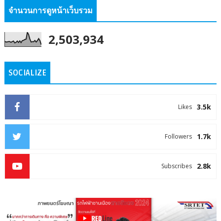
จำนวนการดูหน้าเว็บรวม
2,503,934
SOCIALIZE
3.5k
Likes
1.7k
Followers
2.8k
Subscribes