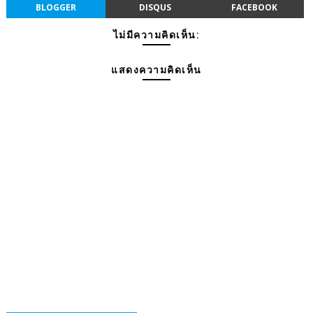
BLOGGER
DISQUS
FACEBOOK
ไม่มีความคิดเห็น:
แสดงความคิดเห็น