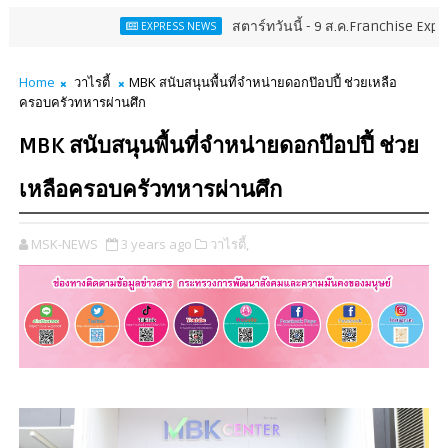
สตาร์ทวันนี้ - 9 ส.ค.Franchise Expo Thailand
EXPRESS NEWS
Home
วาไรตี้
MBK สนับสนุนพื้นที่จำหน่ายดอกป๊อปปี้ ช่วยเหลือ
ครอบครัวทหารผ่านศึก
MBK สนับสนุนพื้นที่จำหน่ายดอกป๊อปปี้ ช่วย
เหลือครอบครัวทหารผ่านศึก
MSK-NEWS
3 years ago
วาไรตี้,