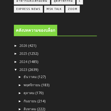
อาหารและเครื่องดื่ม
อุตสาหกรรม
เ
EXPRESS NEWS
MSK TALK
ZOOM
คลังบทความของบล็อก
2026
(421)
►
2025
(1252)
►
2024
(1485)
►
2023
(2639)
▼
ธันวาคม
(127)
►
พฤศจิกายน
(183)
►
ตุลาคม
(170)
►
กันยายน
(214)
►
สิงหาคม
(222)
►