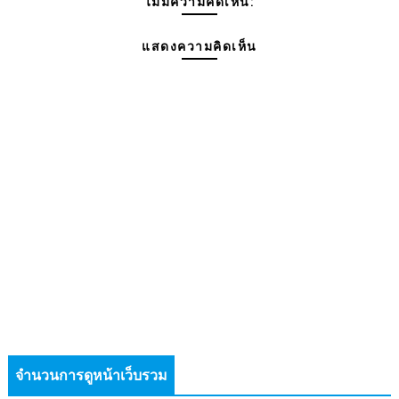
ไม่มีความคิดเห็น:
แสดงความคิดเห็น
จำนวนการดูหน้าเว็บรวม