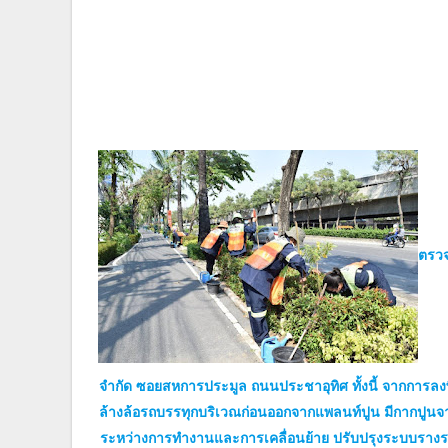
ตรวจ
จำกัด ซอยสหการประมูล ถนนประชาอุทิศ ทั้งนี้ จากการลงพื้น
ล้างล้อรถบรรทุกบริเวณก่อนออกจากแพลนท์ปูน มีกากปูน
ระหว่างการทำงานและการเคลื่อนย้าย ปรับปรุงระบบรางระบาย