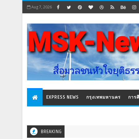
Aug 7, 2026
EXPRESS NEWS
กรุงเทพมหานคร
การศ
BREAKING