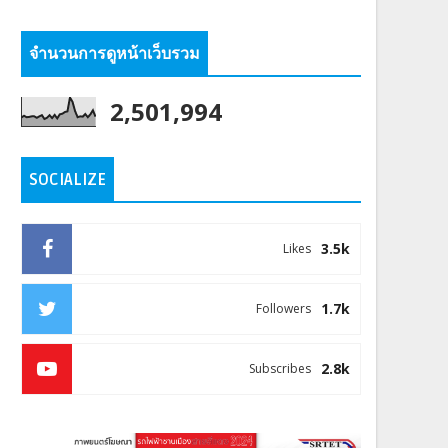
จำนวนการดูหน้าเว็บรวม
2,501,994
SOCIALIZE
3.5k
Likes
1.7k
Followers
2.8k
Subscribes