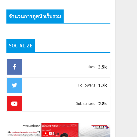
จำนวนการดูหน้าเว็บรวม
SOCIALIZE
3.5k
Likes
1.7k
Followers
2.8k
Subscribes