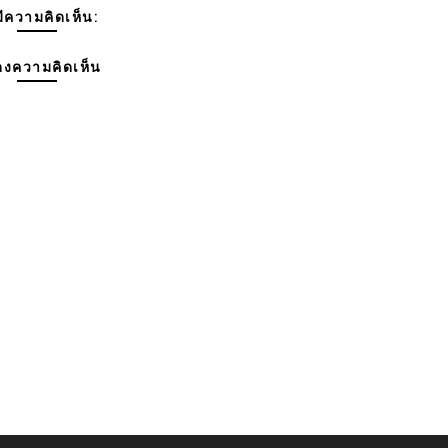
มีความคิดเห็น:
งความคิดเห็น