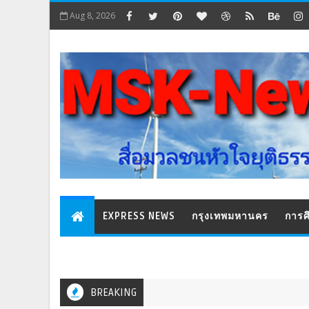
Aug 8, 2026
EXPRESS NEWS
กรุงเทพมหานคร
การศ
BREAKING