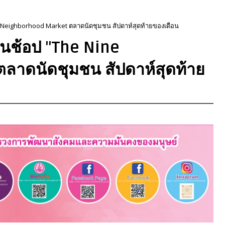
 Neighborhood Market ตลาดนัดชุมชน สัปดาห์สุดท้ายของเดือน
นช้อป "The Nine
ลาดนัดชุมชน สัปดาห์สุดท้าย