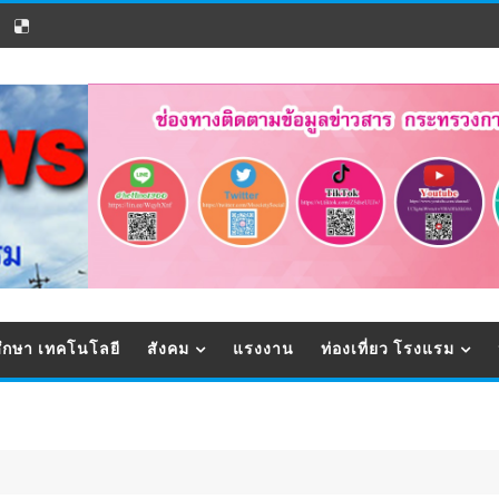
ึกษา เทคโนโลยี
สังคม
แรงงาน
ท่องเที่ยว โรงแรม