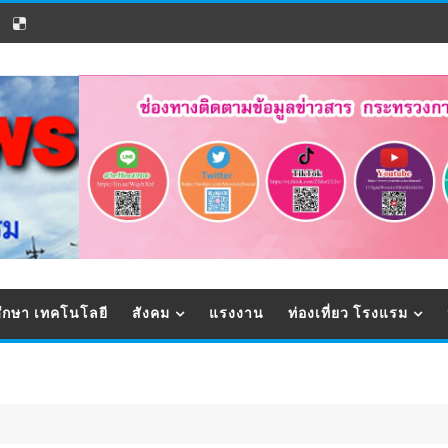
ึกษา เทคโนโลยี
สังคม
แรงงาน
ท่องเที่ยว โรงแรม
EXPRESS