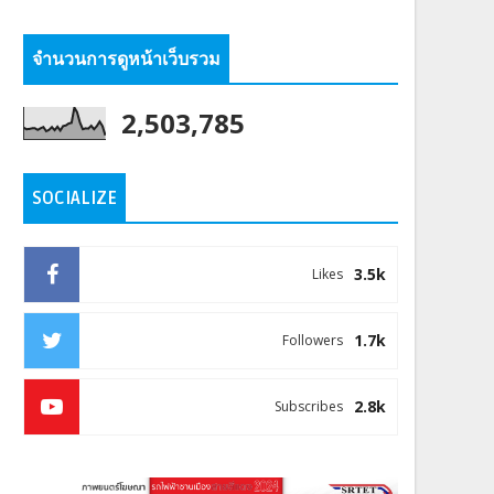
จำนวนการดูหน้าเว็บรวม
2,503,785
SOCIALIZE
3.5k
Likes
1.7k
Followers
2.8k
Subscribes