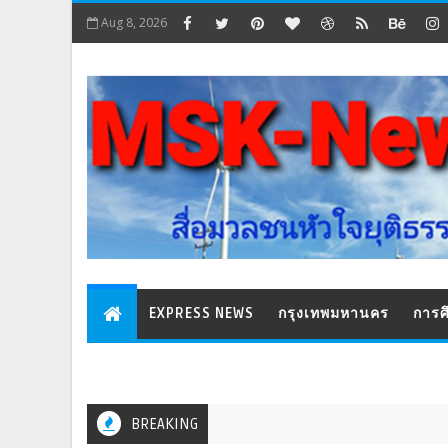
Aug 8, 2026
EXPRESS NEWS
กรุงเทพมหานคร
การศ
BREAKING