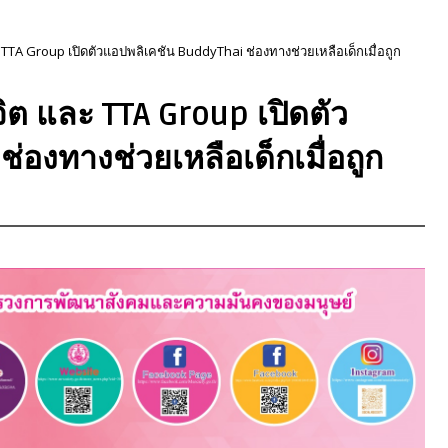
TTA Group เปิดตัวแอปพลิเคชัน BuddyThai ช่องทางช่วยเหลือเด็กเมื่อถูก
ิต และ TTA Group เปิดตัว
่องทางช่วยเหลือเด็กเมื่อถูก