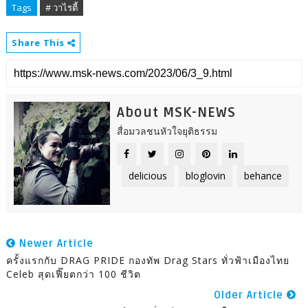
Tags
# วาไรตี้
Share This
About MSK-NEWS
สื่อมวลชนหัวใจยุติธรรม
delicious
bloglovin
behance
Newer Article
ครั้งแรกกับ DRAG PRIDE กองทัพ Drag Stars ทั่วฟ้าเมืองไทย
Celeb สุดเฟี๊ยตกว่า 100 ชีวิต
Older Article