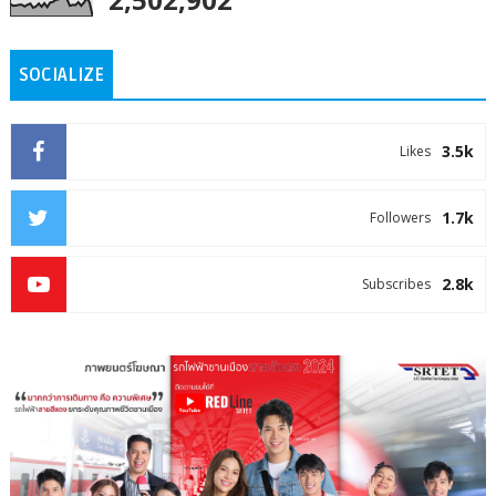
SOCIALIZE
3.5k
Likes
1.7k
Followers
2.8k
Subscribes