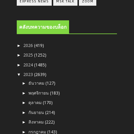
EXPRESS NEWS
MSK TALK
ZOOM
คลังบทความของบล็อก
2026
(419)
►
2025
(1252)
►
2024
(1485)
►
2023
(2639)
▼
ธันวาคม
(127)
►
พฤศจิกายน
(183)
►
ตุลาคม
(170)
►
กันยายน
(214)
►
สิงหาคม
(222)
►
กรกฎาคม
(143)
►