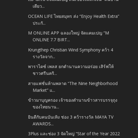
เดียว...
OCEAN LIFE ไทยสมุทร ส่ง “Enjoy Health Extra”
ประกั...
M ONLINE APP ฉลองใหญ่ จัดแคมเปญ “M
ONLINE 7.7 BIRT...
Krungthep Christian Wind Symphony คว้า 4
รางวัลจาก...
พาราไดซ์ เพลส ยกตำนานความอร่อย เสิร์ฟให้
ชาวศรีนคริ...
สายแฟชั่นห้ามพลาด “The Nine Neighborhood
Market” แ...
ข้าวมาบุญครอง เจ้าของตำนานข้าวสารบรรจุถุง
ของไทยนาน...
ยินดีกับคนบันเทิง ช่อง 3 คว้ารางวัล MAYA TV
AWARDS...
3Plus และช่อง 3 จัดใหญ่ “Star of the Year 2022