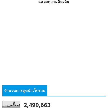
แสดงความคิดเห็น
จำนวนการดูหน้าเว็บรวม
2,499,663