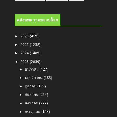
คลังบทความของบล็อก
2026
(419)
►
2025
(1252)
►
2024
(1485)
►
2023
(2639)
▼
ธันวาคม
(127)
►
พฤศจิกายน
(183)
►
ตุลาคม
(170)
►
กันยายน
(214)
►
สิงหาคม
(222)
►
กรกฎาคม
(143)
►