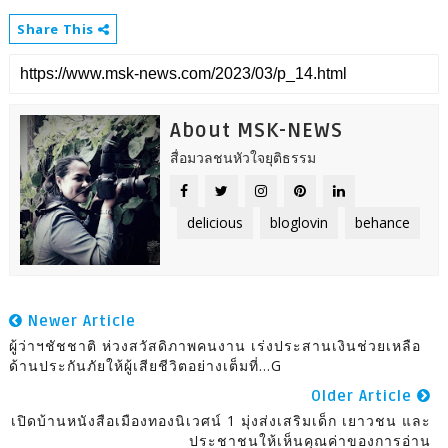
Share This
About MSK-NEWS
สื่อมวลชนหัวใจยุติธรรม
delicious
bloglovin
behance
Newer Article
ผู้ว่าฯชัชชาติ​ ห่วงสวัสดิภาพคนงาน​ เร่งประสานเงินช่วยเหลือ
ด้านประกันภัยให้ผู้เสียชีวิตอย่างเต็มที่...G
Older Article
เปิดบ้านหนังสือเมืองทองนิเวศน์ 1 มุ่งส่งเสริมเด็ก เยาวชน และ
ประชาชนให้เห็นคุณค่าของการอ่าน