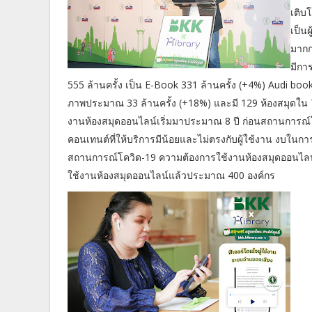
เติบโ
เป็น
มากก
มีกา
555 ล้านครั้ง เป็น E-Book 331 ล้านครั้ง (+4%) Audi boo
ภาพประมาณ 33 ล้านครั้ง (+18%) และมี 129 ห้องสมุดใน 
งานห้องสมุดออนไลน์เริ่มมาประมาณ 8 ปี ก่อนสถานการณ์โคว
คอนเทนต์ที่ให้บริการมีน้อยและไม่ตรงกับผู้ใช้งาน งบในก
สถานการณ์โควิด-19 ความต้องการใช้งานห้องสมุดออนไลน
ใช้งานห้องสมุดออนไลน์แล้วประมาณ 400 องค์กร