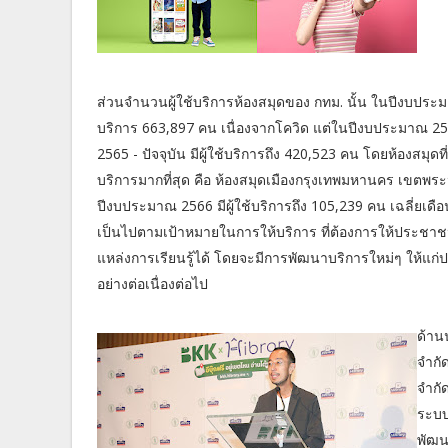
ส่วนจำนวนผู้ใช้บริการห้องสมุดของ กทม. นั้น ในปีงบประมา
บริการ 663,897 คน เนื่องจากโควิด แต่ในปีงบประมาณ 256
2565 - ปัจจุบัน มีผู้ใช้บริการถึง 420,523 คน โดยห้องสมุดที่ม
บริการมากที่สุด คือ ห้องสมุดเมืองกรุงเทพมหานคร เขตพร
ปีงบประมาณ 2566 มีผู้ใช้บริการถึง 105,239 คน เฉลี่ยเด
เป็นไปตามเป้าหมายในการให้บริการ ที่ต้องการให้ประชาช
แหล่งการเรียนรู้ได้ โดยจะมีการพัฒนาบริการใหม่ๆ ให้แก่ป
อย่างต่อเนื่องต่อไป
ด้าน
จำกั
จำกั
ระบบ
พัฒน