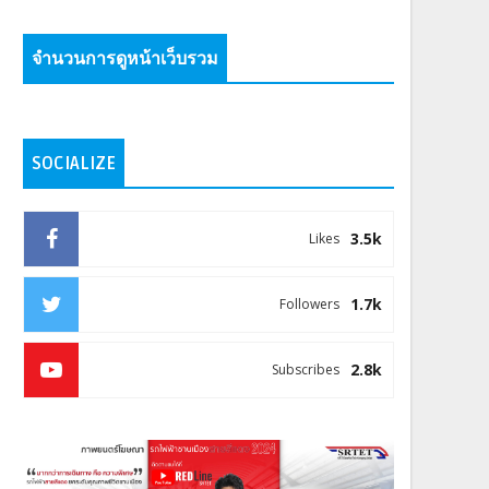
จำนวนการดูหน้าเว็บรวม
SOCIALIZE
3.5k
Likes
1.7k
Followers
2.8k
Subscribes