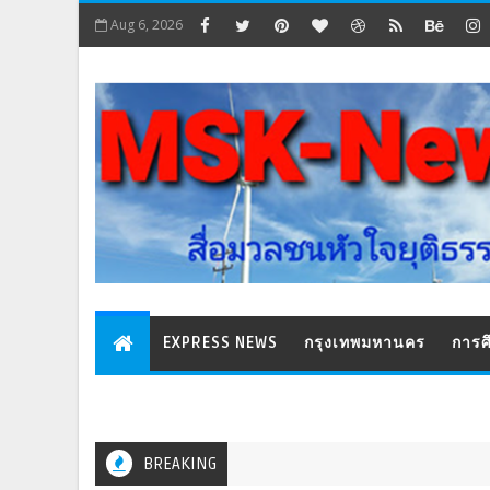
Aug 6, 2026
EXPRESS NEWS
กรุงเทพมหานคร
การศ
BREAKING