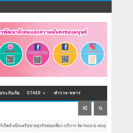
ประกันภัย
OTHER
-ตำรวจ-ทหาร
เครือข่ายธุรกิจท่องเที่ยว-บริการ จัด Food & Hospitality Thailand 2026 เชื