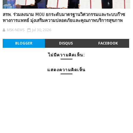
สรพ. ร่วมลงนาม MOU ยกระดับมาตรฐานวิศวกรรมและระบบก๊าซ
ทางการแพทย์ มุ่งเสริมความปลอดภัยและคุณภาพบริการสุขภาพ
MSK-NEWS
Jul 30, 2026
BLOGGER
DISQUS
FACEBOOK
ไม่มีความคิดเห็น:
แสดงความคิดเห็น