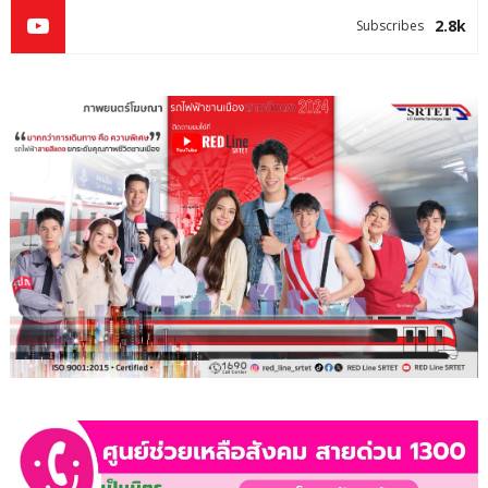
2.8k
Subscribes