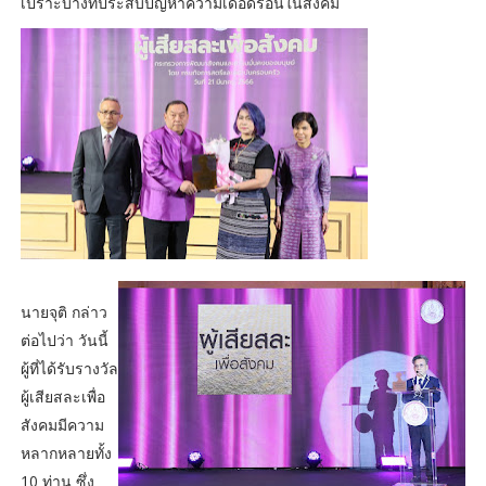
เปราะบางที่ประสบปัญหาความเดือดร้อนในสังคม
นายจุติ กล่าว
ต่อไปว่า วันนี้
ผู้ที่ได้รับรางวัล
ผู้เสียสละเพื่อ
สังคมมีความ
หลากหลายทั้ง
10 ท่าน ซึ่ง