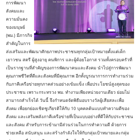
การพัฒนา
สังคมและ
ความมั่นคง
ของมนุษย์
(พม.) มีภารกิจ
สำคัญในการ
ส่งเสริมและพัฒนาศักยภาพประชาชนทุกกลุ่มเป้าหมายตั้งแต่เด็ก
เยาวชน สตรี ผู้สูงอายุ คนพิการ และผู้ด้อยโอกาส รวมทั้งครอบครัวที่
เป็นรากฐานที่สำคัญของการพัฒนาคนและสังคม นำไปสู่การพัฒนา
คุณภาพชีวิตที่ดีและสังคมที่มีคุณภาพ อีกทั้งบูรณาการการทำงานร่วม
กับภาคีเครือข่ายทุกภาคส่วนอย่างเข้มแข็ง เพื่อประโยชน์สูงสุดของ
ประชาชน เพราะกระทรวง พม. ทำงานเพียงหน่วยงานเดียว ย่อมไม่
สามารถสำเร็จได้ วันนี้ จึงกำหนดจัดพิธีมอบรางวัลผู้เสียสละเพื่อ
สังคม เพื่อยกย่องเชิดชูเกียรติให้กับ 10 บุคคลต้นแบบทำความดีของ
สังคม และเสริมพลังภาคีเครือข่ายที่เป็นแบบอย่างที่ดีให้กับประชาชน
และสังคม สำหรับการเข้ามามีส่วนร่วมในการทำความดี ด้วยการ
ช่วยเหลือ สนับสนุน และสร้างกำลังใจให้กับกลุ่มเป้าหมายและกลุ่ม