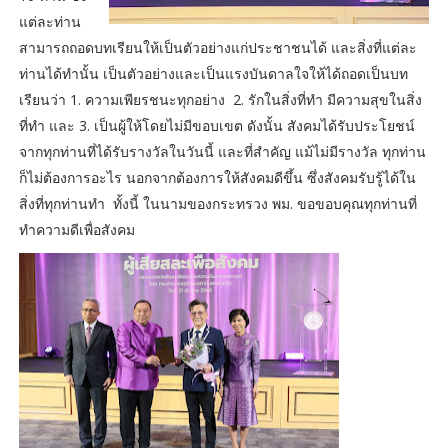
แต่ละท่าน
สามารถถอดบทเรียนให้เป็นตัวอย่างแก่ประชาชนได้ และสิ่งที่แต่ละ
ท่านได้ทำนั้น เป็นตัวอย่างและเป็นแรงบันดาลใจให้ได้ถอดเป็นบท
เรียนว่า 1. ความเพียรชนะทุกอย่าง 2. รักในสิ่งที่ทำ มีความสุขในสิ่ง
ที่ทำ และ 3. เป็นผู้ให้โดยไม่มีขอบเขต ดังนั้น สังคมได้รับประโยชน์
จากทุกท่านที่ได้รับรางวัลในวันนี้ และที่สำคัญ แม้ไม่มีรางวัล ทุกท่าน
ก็ไม่ต้องการอะไร นอกจากต้องการให้สังคมดีขึ้น ซึ่งสังคมรับรู้ได้ใน
สิ่งที่ทุกท่านทำ ทั้งนี้ ในนามของกระทรวง พม. ขอขอบคุณทุกท่านที่
ทำความดีเพื่อสังคม