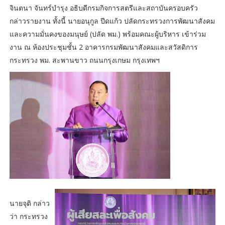
จินตนา จันทร์บำรุง อธิบดีกรมกิจการสตรีและสถาบันครอบครัว
กล่าวรายงาน ทั้งนี้ นายอนุกูล ปีดแก้ว ปลัดกระทรวงการพัฒนาสังคม
และความมั่นคงของมนุษย์ (ปลัด พม.) พร้อมคณะผู้บริหาร เข้าร่วม
งาน ณ ห้องประชุมชั้น 2 อาคารกรมพัฒนาสังคมและสวัสดิการ
กระทรวง พม. สะพานขาว ถนนกรุงเกษม กรุงเทพฯ
นายจุติ กล่าว
ว่า กระทรวง