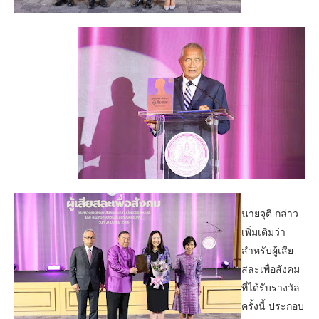
นายจุติ กล่าว
เพิ่มเติมว่า
สำหรับผู้เสีย
สละเพื่อสังคม
ที่ได้รับรางวัล
ครั้งนี้ ประกอบ