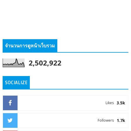
จำนวนการดูหน้าเว็บรวม
2,502,922
SOCIALIZE
3.5k
Likes
1.7k
Followers