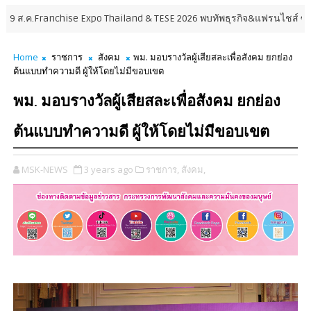
anchise Expo Thailand & TESE 2026 พบทัพธุรกิจ&แฟรนไชส์ ซัพพลายเออร์สิน
Home
ราชการ
สังคม
พม. มอบรางวัลผู้เสียสละเพื่อสังคม ยกย่อง
ต้นแบบทำความดี ผู้ให้โดยไม่มีขอบเขต
พม. มอบรางวัลผู้เสียสละเพื่อสังคม ยกย่อง
ต้นแบบทำความดี ผู้ให้โดยไม่มีขอบเขต
MSK-NEWS
3 years ago
ราชการ,
สังคม,