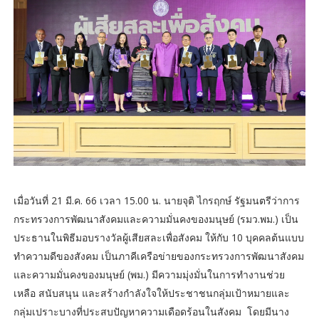
เมื่อวันที่ 21 มี.ค. 66 เวลา 15.00 น. นายจุติ ไกรฤกษ์ รัฐมนตรีว่าการ
กระทรวงการพัฒนาสังคมและความมั่นคงของมนุษย์ (รมว.พม.) เป็น
ประธานในพิธีมอบรางวัลผู้เสียสละเพื่อสังคม ให้กับ 10 บุคคลต้นแบบ
ทำความดีของสังคม เป็นภาคีเครือข่ายของกระทรวงการพัฒนาสังคม
และความมั่นคงของมนุษย์ (พม.) มีความมุ่งมั่นในการทำงานช่วย
เหลือ สนับสนุน และสร้างกำลังใจให้ประชาชนกลุ่มเป้าหมายและ
กลุ่มเปราะบางที่ประสบปัญหาความเดือดร้อนในสังคม โดยมีนาง