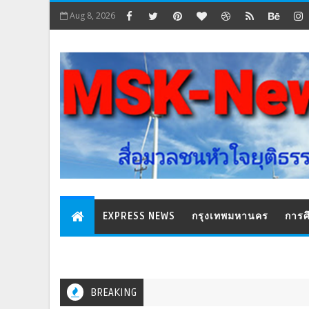
Aug 8, 2026
EXPRESS NEWS
กรุงเทพมหานคร
การศ
BREAKING