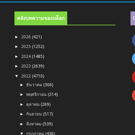
คลังบทความของบล็อก
2026
(421)
►
2025
(1252)
►
2024
(1485)
►
2023
(2639)
►
2022
(4710)
▼
ธันวาคม
(306)
►
พฤศจิกายน
(314)
►
ตุลาคม
(269)
►
กันยายน
(517)
►
สิงหาคม
(539)
►
กรกฎาคม
(436)
▼