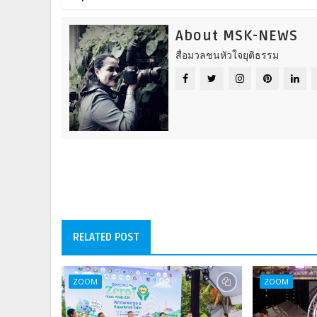
About MSK-NEWS
สื่อมวลชนหัวใจยุติธรรม
RELATED POST
ZOOM
ZOOM