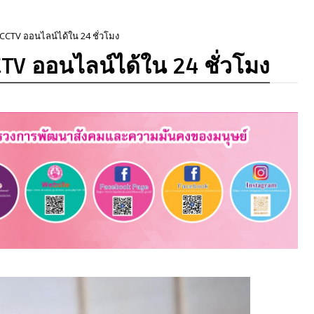
 CCTV ออนไลน์ได้ใน 24 ชั่วโมง
TV ออนไลน์ได้ใน 24 ชั่วโมง