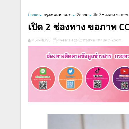
Home
กรุงเทพมหานคร
Zoom
เปิด 2 ช่องทาง ขอภาพ
เปิด 2 ช่องทาง ขอภาพ CC
MSK-NEWS
4 years ago
กรุงเทพมหานคร,
Zoom,