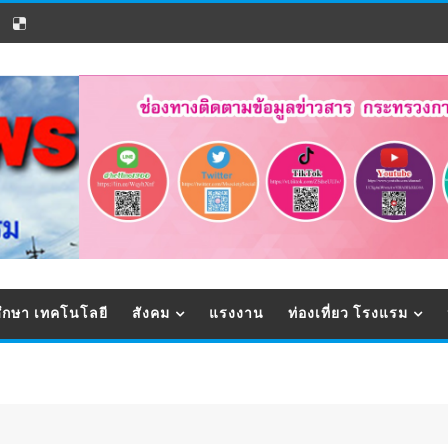
ึกษา เทคโนโลยี
สังคม
แรงงาน
ท่องเที่ยว โรงแรม