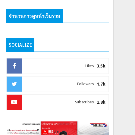
จำนวนการดูหน้าเว็บรวม
SOCIALIZE
3.5k
Likes
1.7k
Followers
2.8k
Subscribes