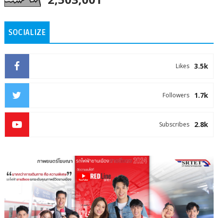
SOCIALIZE
3.5k
Likes
1.7k
Followers
2.8k
Subscribes