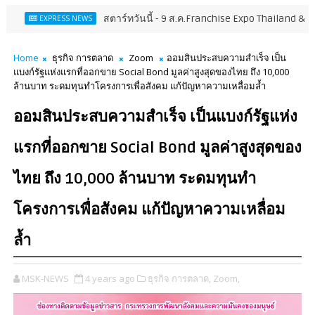
สตาร์ทวันนี้ - 9 ส.ค.Franchise Expo Thailand & TESE 2026 พ
RESS NEWS
Home
ธุรกิจ การตลาด
Zoom
ออมสินประสบความสำเร็จ เป็น
แบงก์รัฐแห่งแรกที่ออกขาย Social Bond มูลค่าสูงสุดของไทย ถึง 10,000
ล้านบาท ระดมทุนทำโครงการเพื่อสังคม แก้ปัญหาความเหลื่อมล้ำ
ออมสินประสบความสำเร็จ เป็นแบงก์รัฐแห่ง
แรกที่ออกขาย Social Bond มูลค่าสูงสุดของ
ไทย ถึง 10,000 ล้านบาท ระดมทุนทำ
โครงการเพื่อสังคม แก้ปัญหาความเหลื่อม
ล้ำ
MSK-NEWS
4 years ago
ธุรกิจ การตลาด,
Zoom,