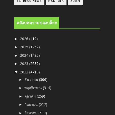
EXPRESS NEWS
MSK TALK
ZOOM
คลังบทความของบล็อก
2026
(419)
►
2025
(1252)
►
2024
(1485)
►
2023
(2639)
►
2022
(4710)
▼
ธันวาคม
(306)
►
พฤศจิกายน
(314)
►
ตุลาคม
(269)
►
กันยายน
(517)
►
สิงหาคม
(539)
►