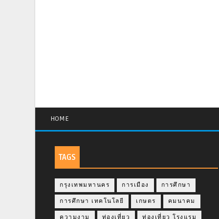
HOME
TAGS
กรุงเทพมหานคร
การเมือง
การศึกษา
การศึกษา เทคโนโลยี
เกษตร
คมนาคม
ความงาม
ท่องเที่ยว
ท่องเที่ยว โรงแรม