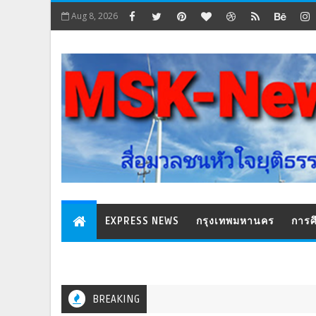
Aug 8, 2026
EXPRESS NEWS
กรุงเทพมหานคร
การศ
BREAKING