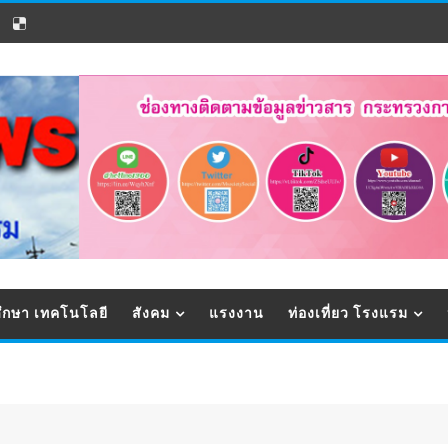
ึกษา เทคโนโลยี
สังคม
แรงงาน
ท่องเที่ยว โรงแรม