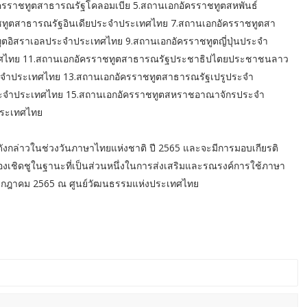
ราชทูตสาธารณรัฐโคลอมเบีย 5.สถานเอกอัครราชทูตสหพันธ์
ทูตสาธารณรัฐอินเดียประจำประเทศไทย 7.สถานเอกอัครราชทูตสา
ูตอิสราเอลประจำประเทศไทย 9.สถานเอกอัครราชทูตญี่ปุ่นประจำ
เทศไทย 11.สถานเอกอัครราชทูตสาธารณรัฐประชาธิปไตยประชาชนลาว
ะจำประเทศไทย 13.สถานเอกอัครราชทูตสาธารณรัฐเปรูประจำ
ระจำประเทศไทย 15.สถานเอกอัครราชทูตสหราชอาณาจักรประจำ
ประเทศไทย
์ดังกล่าวในช่วงวันภาษาไทยแห่งชาติ ปี 2565 และจะมีการมอบเกียรติ
องเชิดชูในฐานะที่เป็นส่วนหนึ่งในการส่งเสริมและรณรงค์การใช้ภาษา
6 กรกฎาคม 2565 ณ ศูนย์วัฒนธรรมแห่งประเทศไทย