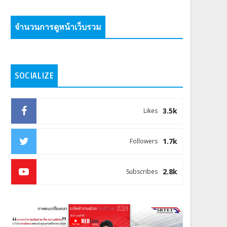
จำนวนการดูหน้าเว็บรวม
SOCIALIZE
3.5k
Likes
1.7k
Followers
2.8k
Subscribes