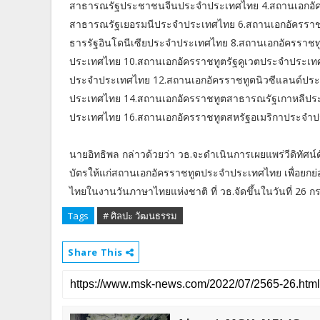
สาธารณรัฐประชาชนจีนประจำประเทศไทย 4.สถานเอกอัคร
สาธารณรัฐเยอรมนีประจำประเทศไทย 6.สถานเอกอัครราช
ธารรัฐอินโดนีเซียประจำประเทศไทย 8.สถานเอกอัครราชท
ประเทศไทย 10.สถานเอกอัครราชทูตรัฐคูเวตประจำประ
ประจำประเทศไทย 12.สถานเอกอัครราชทูตนิวซีแลนด์ปร
ประเทศไทย 14.สถานเอกอัครราชทูตสาธารณรัฐเกาหลีป
ประเทศไทย 16.สถานเอกอัครราชทูตสหรัฐอเมริกาประจำ
นายอิทธิพล กล่าวด้วยว่า วธ.จะดำเนินการเผยแพร่วีดิทัศน
บัตรให้แก่สถานเอกอัครราชทูตประจำประเทศไทย เพื่อยกย่
ไทยในงานวันภาษาไทยแห่งชาติ ที่ วธ.จัดขึ้นในวันที่ 2
Tags
# ศิลปะ วัฒนธรรม
Share This