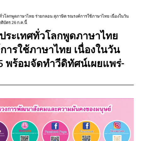
ั่วโลกพูดภาษาไทย ร่ายกลอน สุภาษิต รณรงค์การใช้ภาษาไทย เนื่องในวัน
บัตร 26 ก.ค.นี้
งประเทศทั่วโลกพูดภาษาไทย
การใช้ภาษาไทย เนื่องในวัน
 พร้อมจัดทำวีดิทัศน์เผยแพร่-