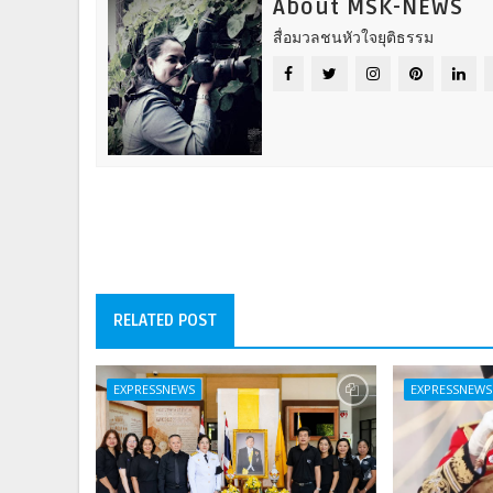
About MSK-NEWS
สื่อมวลชนหัวใจยุติธรรม
RELATED POST
EXPRESSNEWS
EXPRESSNEWS