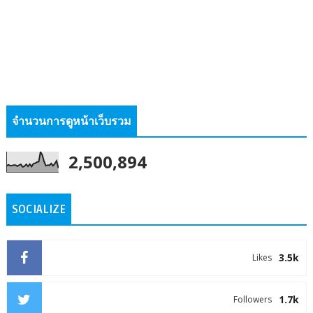
จำนวนการดูหน้าเว็บรวม
2,500,894
SOCIALIZE
3.5k
Likes
1.7k
Followers