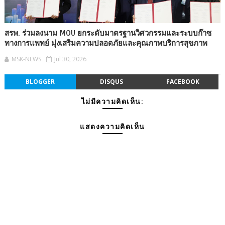
สรพ. ร่วมลงนาม MOU ยกระดับมาตรฐานวิศวกรรมและระบบก๊าซ
ทางการแพทย์ มุ่งเสริมความปลอดภัยและคุณภาพบริการสุขภาพ
MSK-NEWS
Jul 30, 2026
BLOGGER
DISQUS
FACEBOOK
ไม่มีความคิดเห็น:
แสดงความคิดเห็น