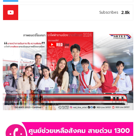
2.8k
Subscribes