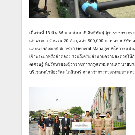
เมื่อวันที่ 13 มี.ค.66 นายชัชชาติ สิทธิพันธุ์ ผู้ว่าราช
เจ้าพระยา จำนวน 20 ตัว มูลค่า 800,000 บาท จากบริษัท
และนายฮิเดเอกิ มิยาซากิ General Manager ที่ให้การสนั
เจ้าพระยาหรือลำคลอง รวมถึงช่วยอำนวยความสะดวกให้กับเ
ตเศรษฐ์ ที่ปรึกษาของผู้ว่าราชการกรุงเทพมหานคร นายประ
บริเวณหน้าห้องรัตนโกสินทร์ ศาลาว่าการกรุงเทพมหานคร