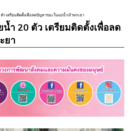
ตัว เตรียมติดตั้งเพื่อลดปัญหาขยะในแม่น้ำเจ้าพระยา
้ำ 20 ตัว เตรียมติดตั้งเพื่อลด
ระยา