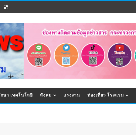
ึกษา เทคโนโลยี
สังคม
แรงงาน
ท่องเที่ยว โรงแรม