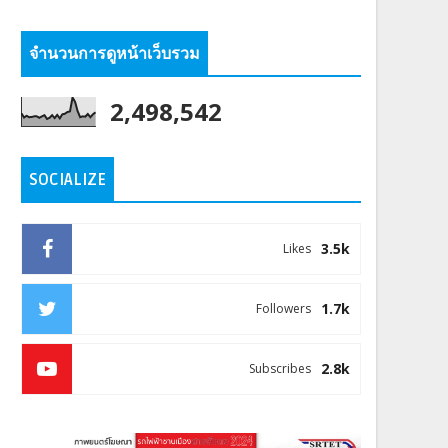
จำนวนการดูหน้าเว็บรวม
2,498,542
SOCIALIZE
3.5k
Likes
1.7k
Followers
2.8k
Subscribes