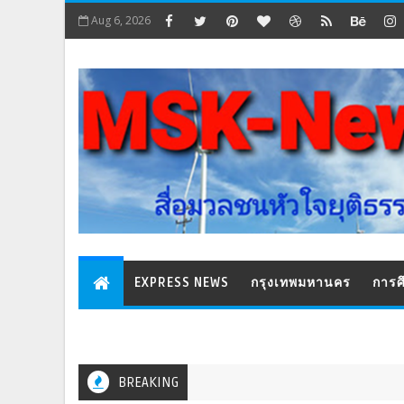
Aug 6, 2026
EXPRESS NEWS
กรุงเทพมหานคร
การศ
BREAKING