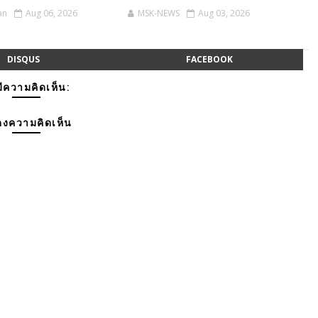
an
Aug 06, 2026
MSK-NEWS
Aug 03, 2026
DISQUS
FACEBOOK
มีความคิดเห็น:
งความคิดเห็น