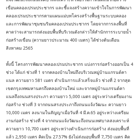
เขื่อนคลองเปรมประชากร และชี้แจงสร้างความเข้าใจในการพัฒนา
คลองเปรมประชากรตามแผนแม่บทโครงสร้างพื้นฐานระบบคลอง
และการพัฒนาชุมชนริมคลองเปรมประชากร โดยจากการลงพื้นที่
คาดว่าจะสามารถส่งมอบพื้นที่บริเวณดังกล่าวให้สำนักการระบายน้ำ
ก่อสร้างเขื่อน (ความยาวประมาณ 400 เมตร) ได้ช่วงต้นเดือน
สิงหาคม 2565
ทั้งนี้ โครงการพัฒนาคลองเปรมประชากร แบ่งการก่อสร้างออกเป็น 4
ช่วง ได้แก่ ช่วงที่ 1 จากคลองบ้านใหม่ถึงบริเวณหมู่บ้านแกรนด์คา
แนล ความยาว 581 เมตร ดำเนินการแล้วเสร็จแล้ว ช่วงที่ 2 จากสุด
เขตกรุงเทพมหานครถึงคลองบ้านใหม่ และจากหมู่บ้านแกรนด์คา
แนลถึงถนนสรงประภา ความยาว 5,000 เมตร อยู่ระหว่างเตรียมงาน
ก่อสร้าง ช่วงที่ 3 จากถนนสรงประภาถึงถนนแจ้งวัฒนะ ความยาว
10,000 เมตร ลงนามในสัญญาเมื่อวันที่ 4 มี.ค.65 อยู่ระหว่างเตรียม
งานก่อสร้าง ช่วงที่ 4 จากถนนแจ้งวัฒนะถึงถนนเทศบาลสงเคราะห์
ความยาว 10,700 เมตร อยู่ระหว่างดำเนินการก่อสร้าง ส่งมอบพื้นที่
แล้ว 2,950 เมตร คิดเป็น 27.57% ยังไม่ส่งมอบพื้นที่ 7,750 เมตร คิด