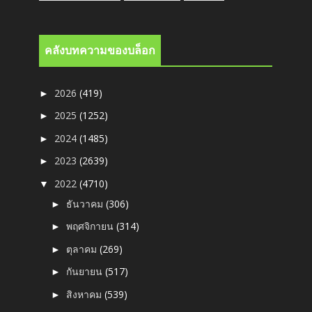
คลังบทความของบล็อก
2026
(419)
►
2025
(1252)
►
2024
(1485)
►
2023
(2639)
►
2022
(4710)
▼
ธันวาคม
(306)
►
พฤศจิกายน
(314)
►
ตุลาคม
(269)
►
กันยายน
(517)
►
สิงหาคม
(539)
►