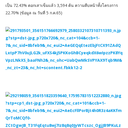
เป็น 72.43% ตอกเสาเข็มแล้ว 3,594 ต้น ความคืบหน้าทั้งโครงการ
22.70% (ข้อมูล ณ วันที่ 5 ก.ค.65)