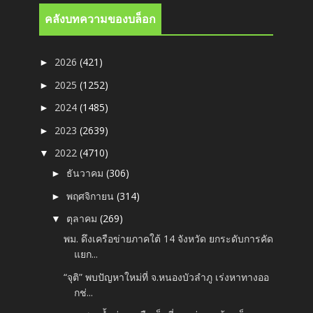
คลังบทความของบล็อก
2026
(421)
►
2025
(1252)
►
2024
(1485)
►
2023
(2639)
►
2022
(4710)
▼
ธันวาคม
(306)
►
พฤศจิกายน
(314)
►
ตุลาคม
(269)
▼
พม. ดึงเครือข่ายภาคใต้ 14 จังหวัด ยกระดับการคัด
แยก...
“จุติ” พบปัญหาใหม่ที่ จ.หนองบัวลำภู เร่งหาทางออ
กช่...