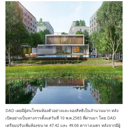
DAD เผยมีผู้สนใจชมห้องตัวอย่างและจองสิทธิเป็นจำนวนมาก หลัง
เปิดอย่างเป็นทางการตั้งแต่วันที่ 10 พ.ค.2565 ที่ผ่านมา โดย DAD
เตรียมปรับเพิ่มห้องขนาด 47.42 และ 49.06 ตารางเมตร หลังจากมีผู้