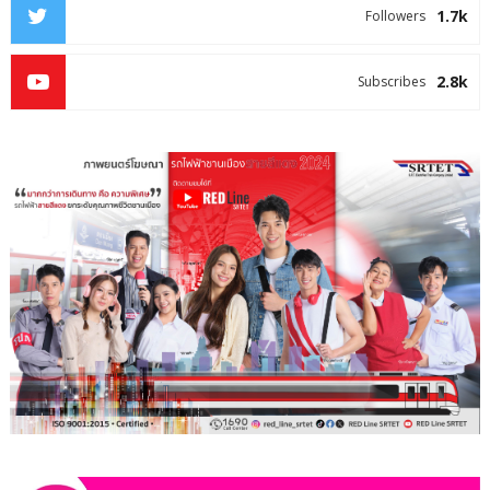
1.7k
Followers
2.8k
Subscribes