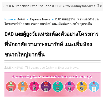
Franchise Expo Thailand & TESE 2026 พบทัพธุรกิจ&แฟรนไชส์ ซัพพลายเออร์ส
Home
สังคม
Express News
DAD เผยผู้สูงวัยแห่ชมห้องตัวอย่าง
โครงการที่พักอาศัย รามาฯ-ธนารักษ์ แนะเพิ่มห้องขนาดใหญ่มากขึ้น
DAD เผยผู้สูงวัยแห่ชมห้องตัวอย่างโครงการ
ที่พักอาศัย รามาฯ-ธนารักษ์ แนะเพิ่มห้อง
ขนาดใหญ่มากขึ้น
MSK-NEWS
4 years ago
สังคม,
Express News,