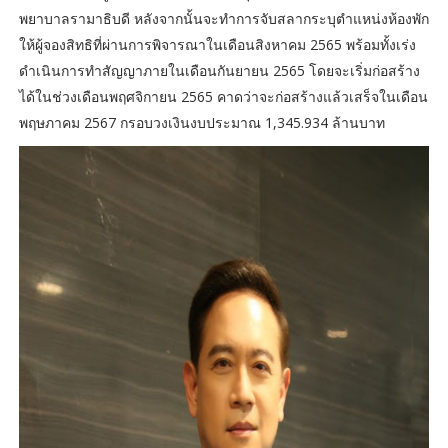
พยาบาลรามาธิบดี หลังจากนั้นจะทำการจับสลากระบุตำแหน่งห้องพัก
ให้ผู้จองสิทธิที่ผ่านการพิจารณาในเดือนสิงหาคม 2565 พร้อมทั้งเร่ง
ดำเนินการทำสัญญาภายในเดือนกันยายน 2565 โดยจะเริ่มก่อสร้าง
ได้ในช่วงเดือนพฤศจิกายน 2565 คาดว่าจะก่อสร้างแล้วเสร็จในเดือน
พฤษภาคม 2567 กรอบวงเงินงบประมาณ 1,345.934 ล้านบาท