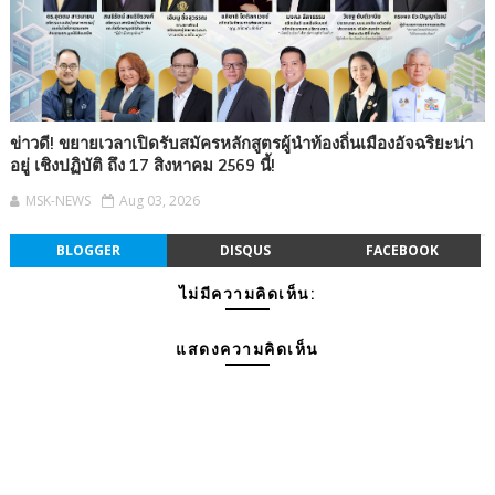
ข่าวดี! ขยายเวลาเปิดรับสมัครหลักสูตรผู้นำท้องถิ่นเมืองอัจฉริยะน่า
อยู่ เชิงปฏิบัติ ถึง 17 สิงหาคม 2569 นี้!
MSK-NEWS
Aug 03, 2026
BLOGGER
DISQUS
FACEBOOK
ไม่มีความคิดเห็น:
แสดงความคิดเห็น