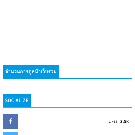
จำนวนการดูหน้าเว็บรวม
SOCIALIZE
3.5k
Likes