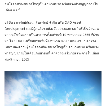
สนใจจองห้องขนาดใหญ่เป็นจำนวนมาก พร้อมเร่งทำสัญญาภายใน
เดือน ก.ย.นี้
บริษัท ธนารักษ์พัฒนาสินทรัพย์ จำกัด หรือ DAD Asset
Development เผยมีผู้สนใจชมห้องตัวอย่างและจองสิทธิเป็นจำนวน
มาก หลังเปิดอย่างเป็นทางการตั้งแต่วันที่ 10 พฤษภาคม 2565 ที่ผ่าน
มา โดย DAD เตรียมปรับเพิ่มห้องขนาด 47.42 และ 49.06 ตาราง
เมตร หลังจากมีผู้สนใจจองห้องขนาดใหญ่เป็นจำนวนมาก พร้อมเร่ง
ทำสัญญาภายในเดือนกันยายนนี้ คาดว่าจะเริ่มก่อสร้างภายในเดือน
พฤศจิกายน 2565