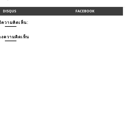
DISQUS
FACEBOOK
มีความคิดเห็น:
งความคิดเห็น