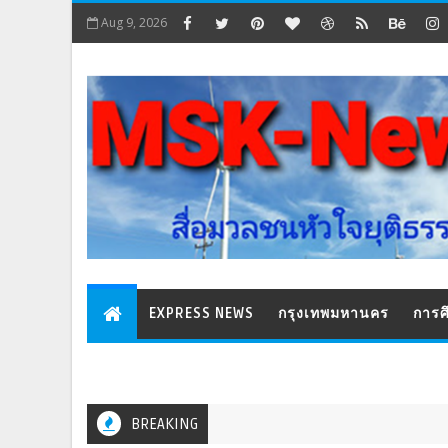
Aug 9, 2026
EXPRESS NEWS
กรุงเทพมหานคร
การศ
BREAKING