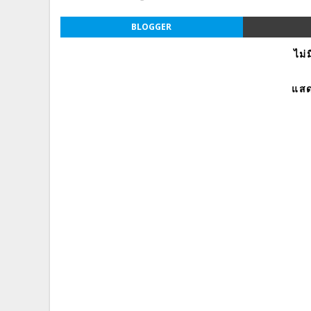
BLOGGER
ไม่
แสด