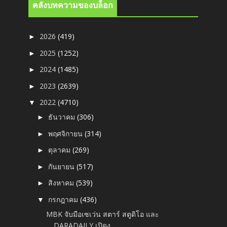
คลังบทความของบล็อก
2026
(419)
►
2025
(1252)
►
2024
(1485)
►
2023
(2639)
►
2022
(4710)
▼
ธันวาคม
(306)
►
พฤศจิกายน
(314)
►
ตุลาคม
(269)
►
กันยายน
(517)
►
สิงหาคม
(539)
►
กรกฎาคม
(436)
▼
MBK จับมือเซเว่น สตาร์ สตูดิโอ และ
DARADAILY เปิดง...