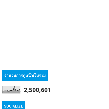
จำนวนการดูหน้าเว็บรวม
2,500,601
SOCIALIZE