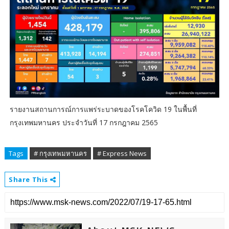
รายงานสถานการณ์การแพร่ระบาดของโรคโควิด 19 ในพื้นที่
กรุงเทพมหานคร ประจำวันที่ 17 กรกฎาคม 2565
Tags
# กรุงเทพมหานคร
# Express News
Share This