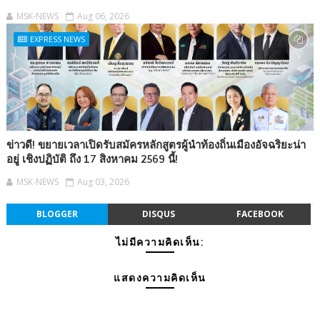
MSK-NEWS
Aug 06, 2026
EXPRESS NEWS
ข่าวดี! ขยายเวลาเปิดรับสมัครหลักสูตรผู้นำท้องถิ่นเมืองอัจฉริยะน่า
อยู่ เชิงปฏิบัติ ถึง 17 สิงหาคม 2569 นี้!
MSK-NEWS
Aug 03, 2026
BLOGGER
DISQUS
FACEBOOK
ไม่มีความคิดเห็น:
แสดงความคิดเห็น