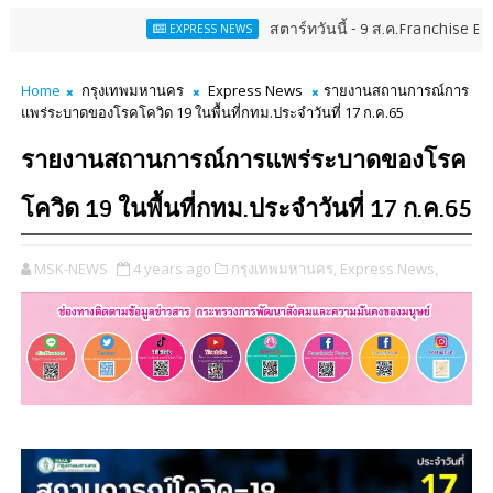
สตาร์ทวันนี้ - 9 ส.ค.Franchise Expo Thaila
EXPRESS NEWS
Home
กรุงเทพมหานคร
Express News
รายงานสถานการณ์การ
แพร่ระบาดของโรคโควิด 19 ในพื้นที่กทม.ประจำวันที่ 17 ก.ค.65
รายงานสถานการณ์การแพร่ระบาดของโรค
โควิด 19 ในพื้นที่กทม.ประจำวันที่ 17 ก.ค.65
MSK-NEWS
4 years ago
กรุงเทพมหานคร,
Express News,