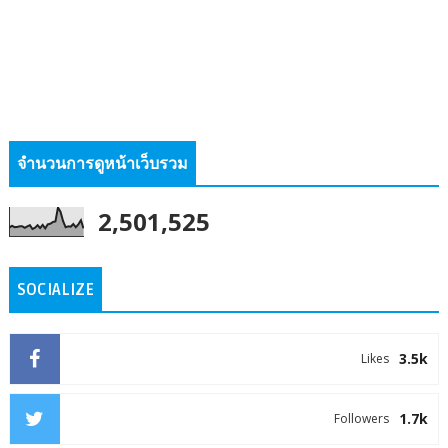
จำนวนการดูหน้าเว็บรวม
2,501,525
SOCIALIZE
3.5k
Likes
1.7k
Followers