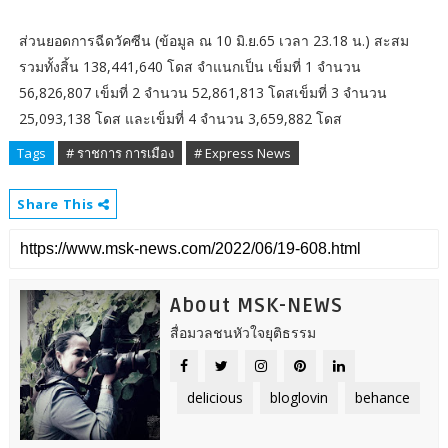
ส่วนยอดการฉีดวัคซีน (ข้อมูล ณ 10 มิ.ย.65 เวลา 23.18 น.) สะสม
รวมทั้งสิ้น 138,441,640 โดส จำแนกเป็น เข็มที่ 1 จำนวน
56,826,807 เข็มที่ 2 จำนวน 52,861,813 โดสเข็มที่ 3 จำนวน
25,093,138 โดส และเข็มที่ 4 จำนวน 3,659,882 โดส
Tags
# ราชการ การเมือง
# Express News
Share This
About MSK-NEWS
สื่อมวลชนหัวใจยุติธรรม
delicious
bloglovin
behance