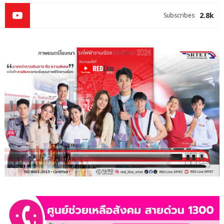
2.8k
Subscribes