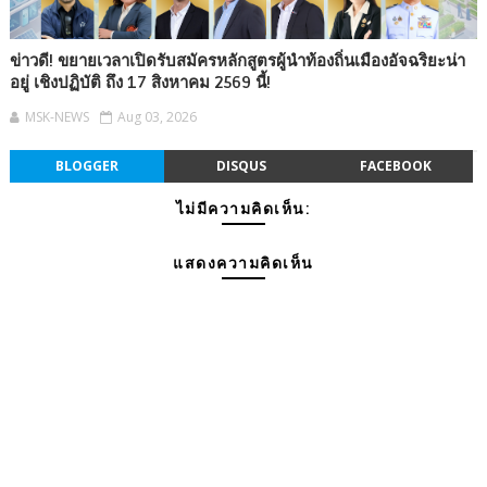
ข่าวดี! ขยายเวลาเปิดรับสมัครหลักสูตรผู้นำท้องถิ่นเมืองอัจฉริยะน่า
อยู่ เชิงปฏิบัติ ถึง 17 สิงหาคม 2569 นี้!
MSK-NEWS
Aug 03, 2026
BLOGGER
DISQUS
FACEBOOK
ไม่มีความคิดเห็น:
แสดงความคิดเห็น