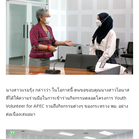
นางสาวแรมรุ้ง กล่าวว่า ในโอกาสนี้ ตนขอขอบคุณนางสาวไอนาส
ที่ได้ให้ความร่วมมือในการเข้าร่วมกิจกรรมตลอดโครงการ Youth
Volunteer for APEC รวมถึงกิจกรรมต่างๆ ของกระทรวง พม. อย่าง
ต่อเนื่องเสมอมา