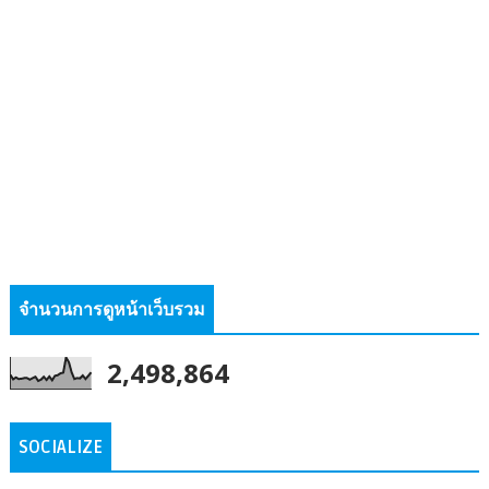
จำนวนการดูหน้าเว็บรวม
2,498,864
SOCIALIZE