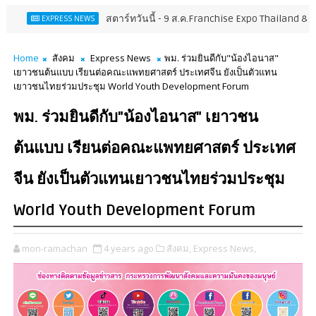
สตาร์ทวันนี้ - 9 ส.ค.Franchise Expo Thailand & TESE 2026 พบ
ESS NEWS
Home
สังคม
Express News
พม. ร่วมยินดีกับ"น้องไอนาส"
เยาวชนต้นแบบ เรียนต่อคณะแพทยศาสตร์ ประเทศจีน ยังเป็นตัวแทน
เยาวชนไทยร่วมประชุม World Youth Development Forum
พม. ร่วมยินดีกับ"น้องไอนาส" เยาวชน
ต้นแบบ เรียนต่อคณะแพทยศาสตร์ ประเทศ
จีน ยังเป็นตัวแทนเยาวชนไทยร่วมประชุม
World Youth Development Forum
mon-ramachan
4 years ago
สังคม,
Express News,