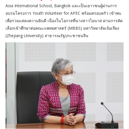
Asia International School, Bangkok และเป็นเยาวชนผู้ผ่านการ
อบรมโครงการ Youth Volunteer for APEC พร้อมครอบครัว เข้าพบ
เพื่อร่วมแสดงความยินดี เนื่องในโอกาสที่นางสาวไอนาส ผ่านการคัด
เลือกเข้าศึกษาต่อคณะแพทยศาสตร์ (MBBS) มหาวิทยาลัยเจ้อเจียง
(Zhejiang University) สาธารณรัฐประชาชนจีน