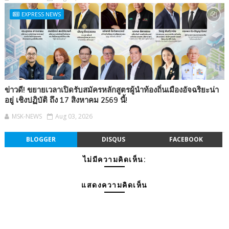
EXPRESS NEWS
ข่าวดี! ขยายเวลาเปิดรับสมัครหลักสูตรผู้นำท้องถิ่นเมืองอัจฉริยะน่า
อยู่ เชิงปฏิบัติ ถึง 17 สิงหาคม 2569 นี้!
MSK-NEWS
Aug 03, 2026
BLOGGER
DISQUS
FACEBOOK
ไม่มีความคิดเห็น:
แสดงความคิดเห็น