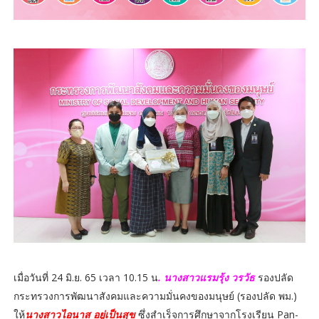
เมื่อวันที่ 24 มิ.ย. 65 เวลา 10.15 น
. นางสาวแรมรุ้ง วรวัธ
รองปลัด
กระทรวงการพัฒนาสังคมและความมั่นคงของมนุษย์ (รองปลัด พม.)
ให้
นางสาวไอนาส อยู่เป็นสุข
ซึ่งสำเร็จการศึกษาจากโรงเรียน Pan-