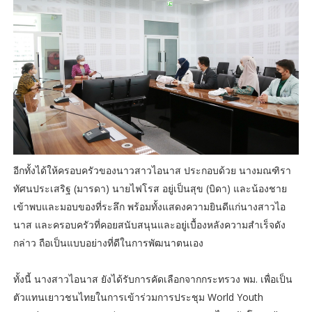
อีกทั้งได้ให้ครอบครัวของนาวสาวไอนาส ประกอบด้วย นางมณฑิรา
ทัศนประเสริฐ (มารดา) นายไฟโรส อยู่เป็นสุข (บิดา) และน้องชาย
เข้าพบและมอบของที่ระลึก พร้อมทั้งแสดงความยินดีแก่นางสาวไอ
นาส และครอบครัวที่คอยสนับสนุนและอยู่เบื้องหลังความสำเร็จดัง
กล่าว ถือเป็นแบบอย่างที่ดีในการพัฒนาตนเอง
ทั้งนี้ นางสาวไอนาส ยังได้รับการคัดเลือกจากกระทรวง พม. เพื่อเป็น
ตัวแทนเยาวชนไทยในการเข้าร่วมการประชุม World Youth