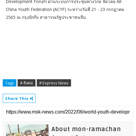
Development Forum ผ่านระบบการประชุมทางไกล จัดโดย All-
China Youth Federation (ACYF) ระหว่างวันที่ 21 - 23 กรกฎาคม
2565 ณ กรุงปักกิ่ง สาธารณรัฐประชาชนจีน
Tags
# สังคม
# Express News
Share This
About mon-ramachan