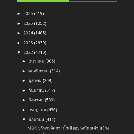
2026
(419)
►
2025
(1252)
►
2024
(1485)
►
2023
(2639)
►
2022
(4710)
▼
ธันวาคม
(306)
►
พฤศจิกายน
(314)
►
ตุลาคม
(269)
►
กันยายน
(517)
►
สิงหาคม
(539)
►
กรกฎาคม
(436)
►
มิถุนายน
(411)
▼
MBK บริหารจัดการน้ำเสียอย่างมีคุณค่า สร้าง