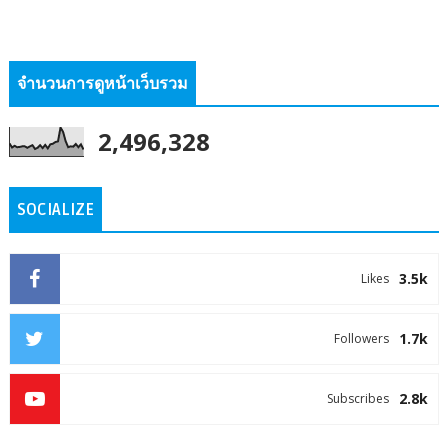
จำนวนการดูหน้าเว็บรวม
2,496,328
SOCIALIZE
3.5k
Likes
1.7k
Followers
2.8k
Subscribes