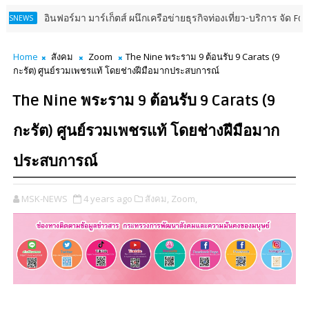
ินฟอร์มา มาร์เก็ตส์ ผนึกเครือข่ายธุรกิจท่องเที่ยว-บริการ จัด Food & Hosp
Home
สังคม
Zoom
The Nine พระราม 9 ต้อนรับ 9 Carats (9
กะรัต) ศูนย์รวมเพชรแท้ โดยช่างฝีมือมากประสบการณ์
The Nine พระราม 9 ต้อนรับ 9 Carats (9
กะรัต) ศูนย์รวมเพชรแท้ โดยช่างฝีมือมาก
ประสบการณ์
MSK-NEWS
4 years ago
สังคม,
Zoom,