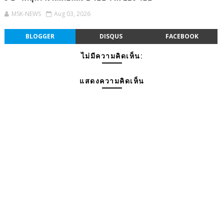
MSK-NEWS
Aug 03, 2026
BLOGGER
DISQUS
FACEBOOK
ไม่มีความคิดเห็น:
แสดงความคิดเห็น