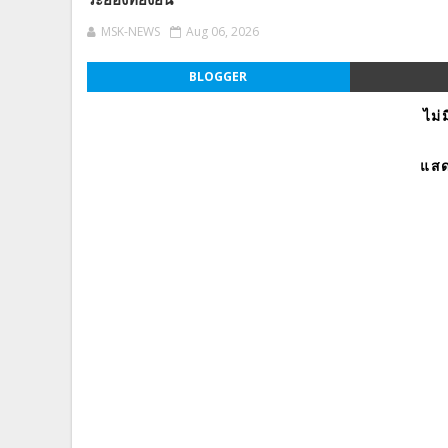
ระยองที่ยั่งยืน”
MSK-NEWS
Aug 06, 2026
BLOGGER
ไม่
แสด