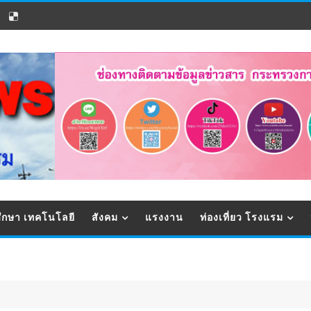
ึกษา เทคโนโลยี
สังคม
แรงงาน
ท่องเที่ยว โรงแรม