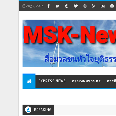
Aug 7, 2026
EXPRESS NEWS
กรุงเทพมหานคร
การศ
BREAKING