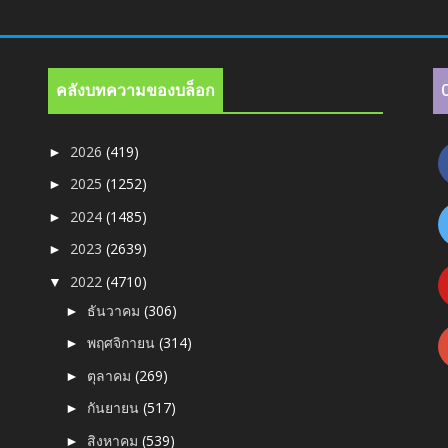
คลังบทความของบล็อก
2026
(419)
►
2025
(1252)
►
2024
(1485)
►
2023
(2639)
►
2022
(4710)
▼
ธันวาคม
(306)
►
พฤศจิกายน
(314)
►
ตุลาคม
(269)
►
กันยายน
(517)
►
สิงหาคม
(539)
►