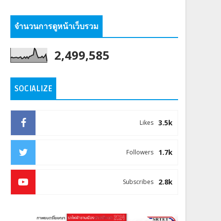
จำนวนการดูหน้าเว็บรวม
2,499,585
SOCIALIZE
3.5k
Likes
1.7k
Followers
2.8k
Subscribes