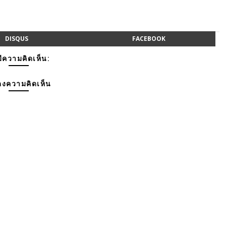
DISQUS
FACEBOOK
มีความคิดเห็น:
งความคิดเห็น