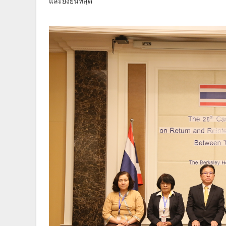
และยั่งยืนที่สุด