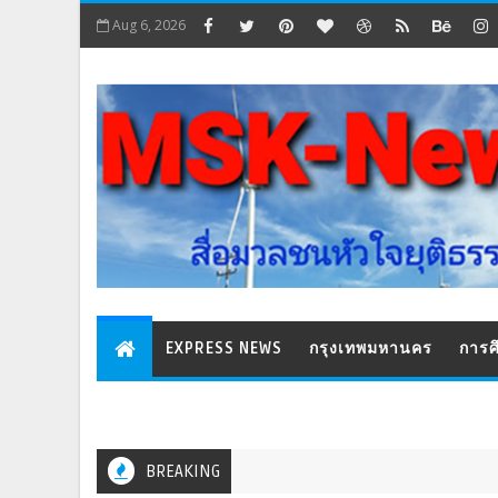
Aug 6, 2026
EXPRESS NEWS
กรุงเทพมหานคร
การศ
BREAKING