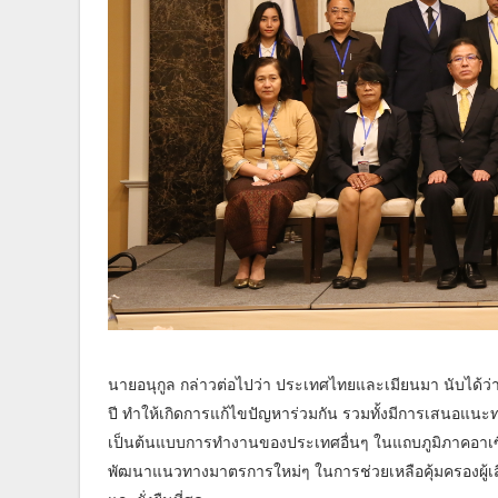
นายอนุกูล กล่าวต่อไปว่า ประเทศไทยและเมียนมา นับได้ว่
ปี ทำให้เกิดการแก้ไขปัญหาร่วมกัน รวมทั้งมีการเสนอแนะทา
เป็นต้นแบบการทำงานของประเทศอื่นๆ ในแถบภูมิภาคอาเซียน
พัฒนาแนวทางมาตรการใหม่ๆ ในการช่วยเหลือคุ้มครองผู้เสี