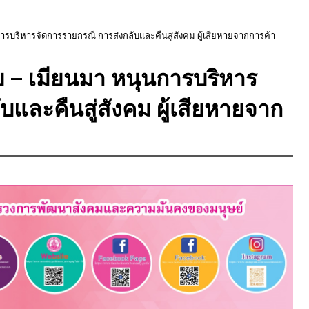
ารบริหารจัดการรายกรณี การส่งกลับและคืนสู่สังคม ผู้เสียหายจากการค้า
ย – เมียนมา หนุนการบริหาร
บและคืนสู่สังคม ผู้เสียหายจาก