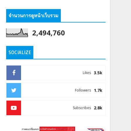
จำนวนการดูหน้าเว็บรวม
2,494,760
SOCIALIZE
3.5k
Likes
1.7k
Followers
2.8k
Subscribes