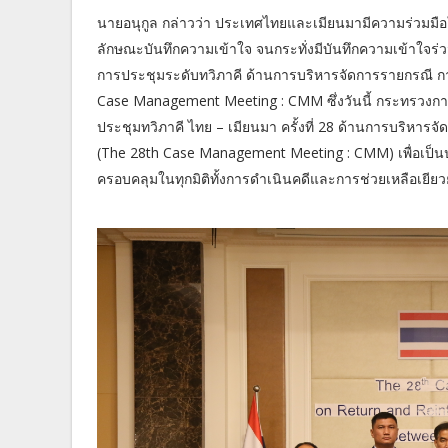
นายอนุกูล กล่าวว่า ประเทศไทยและเมียนมามีความร่วมมือ
ลักษณะบันทึกความเข้าใจ จนกระทั่งมีบันทึกความเข้าใจร่วม
การประชุมระดับทวิภาคี ด้านการบริหารจัดการรายกรณี การ
Case Management Meeting : CMM ซึ่งวันนี้ กระทรวงกา
ประชุมทวิภาคี ไทย – เมียนมา ครั้งที่ 28 ด้านการบริหารจั
(The 28th Case Management Meeting : CMM) เพื่อเป็นป
ครอบคลุมในทุกมิติทั้งการดำเนินคดีและการช่วยเหลือเยีย