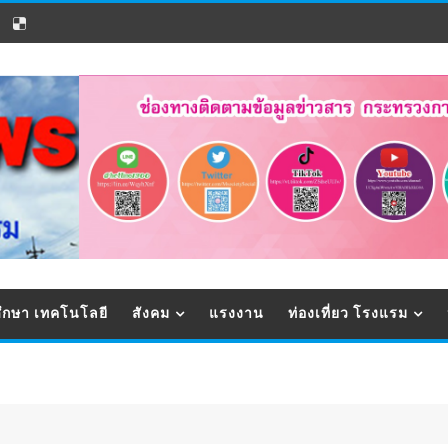
ึกษา เทคโนโลยี
สังคม
แรงงาน
ท่องเที่ยว โรงแรม