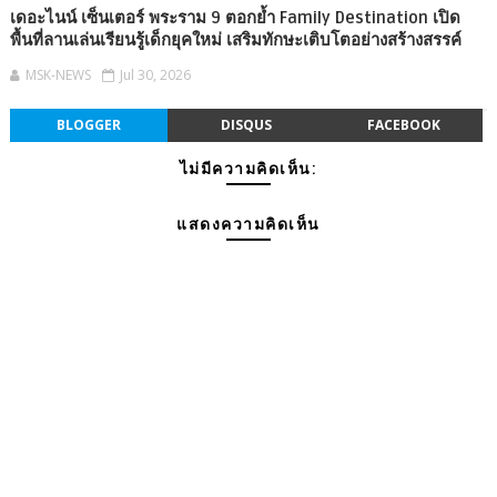
เดอะไนน์ เซ็นเตอร์ พระราม 9 ตอกย้ำ Family Destination เปิด
พื้นที่ลานเล่นเรียนรู้เด็กยุคใหม่ เสริมทักษะเติบโตอย่างสร้างสรรค์
MSK-NEWS
Jul 30, 2026
BLOGGER
DISQUS
FACEBOOK
ไม่มีความคิดเห็น:
แสดงความคิดเห็น