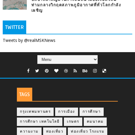
ท่ามกลางวิกฤตสภาพภูมิอากาศที่ทั่วโลกกำลัง
เผชิญ
TWITTER
Tweets by @realMSKNews
TAGS
กรุงเทพมหานคร
การเมือง
การศึกษา
การศึกษา เทคโนโลยี
เกษตร
คมนาคม
ความงาม
ท่องเที่ยว
ท่องเที่ยว โรงแรม