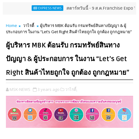
สตาร์ทวันนี้ - 9 ส.ค.Franchise Expo Thailand & 
EXPRESS NEWS
Home
วาไรตี้
ผู้บริหาร MBK ต้อนรับ กรมทรัพย์สินทางปัญญา & ผู้
ประกอบการ ในงาน “Let’s Get Right สินค้าไทยถูกใจ ถูกต้อง ถูกกฎหมาย”
ผู้บริหาร MBK ต้อนรับ กรมทรัพย์สินทาง
ปัญญา & ผู้ประกอบการ ในงาน “Let’s Get
Right สินค้าไทยถูกใจ ถูกต้อง ถูกกฎหมาย”
MSK-NEWS
3 years ago
วาไรตี้,