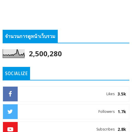
จำนวนการดูหน้าเว็บรวม
2,500,280
SOCIALIZE
3.5k
Likes
1.7k
Followers
2.8k
Subscribes