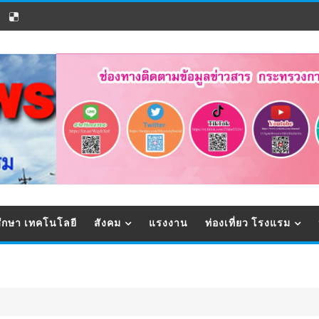
ึกษา เทคโนโลยี
สังคม
แรงงาน
ท่องเที่ยว โรงแรม