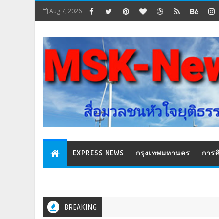
Aug 7, 2026
EXPRESS NEWS
กรุงเทพมหานคร
การศ
BREAKING