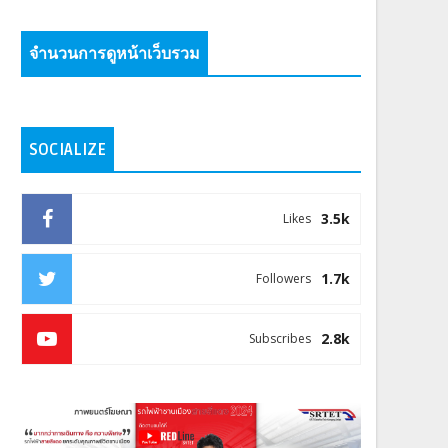
จำนวนการดูหน้าเว็บรวม
SOCIALIZE
3.5k
Likes
1.7k
Followers
2.8k
Subscribes