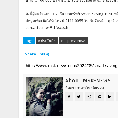
ประกัน 100,000 บาท ขึ้นไป รับเครื่องชงกาแฟมีเครื่องบด
ทั้งนี้ผู้สนใจแบบ “ประกันออมทรัพย์ Smart Saving 10/4
ข้อมูลเพิ่มเติมได้ที่ โทร.0 2111 0055 ใน วันจันทร์ – ศุกร์ 
contactcenter@tlife.co.th
Tags
# ประกันภัย
# Express News
Share This
About MSK-NEWS
สื่อมวลชนหัวใจยุติธรรม