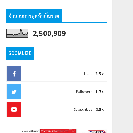
จำนวนการดูหน้าเว็บรวม
2,500,909
SOCIALIZE
3.5k
Likes
1.7k
Followers
2.8k
Subscribes