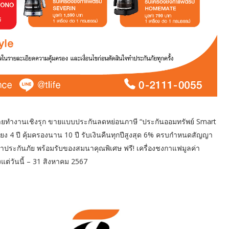
นขายทำงานเชิงรุก ขายแบบประกันลดหย่อนภาษี “ประกันออมทรัพย์ Smart
พียง 4 ปี คุ้มครองนาน 10 ปี รับเงินคืนทุกปีสูงสุด 6% ครบกำหนดสัญญา
ระกันภัย พร้อมรับของสมนาคุณพิเศษ ฟรี! เครื่องชงกาแฟมูลค่า
งแต่วันนี้ – 31 สิงหาคม 2567