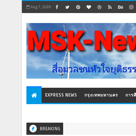
Aug 7, 2026
EXPRESS NEWS
กรุงเทพมหานคร
การศ
BREAKING