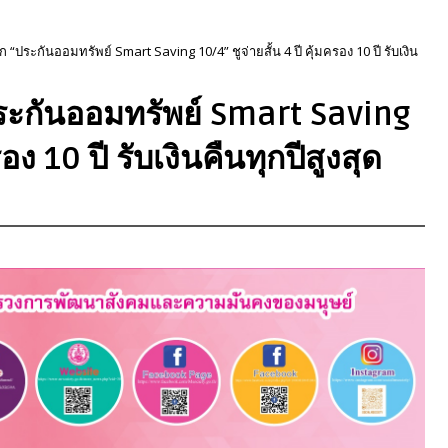
ก “ประกันออมทรัพย์ Smart Saving 10/4” ชูจ่ายสั้น 4 ปี คุ้มครอง 10 ปี รับเงิน
ประกันออมทรัพย์ Smart Saving
รอง 10 ปี รับเงินคืนทุกปีสูงสุด