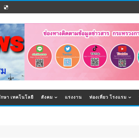
ึกษา เทคโนโลยี
สังคม
แรงงาน
ท่องเที่ยว โรงแรม