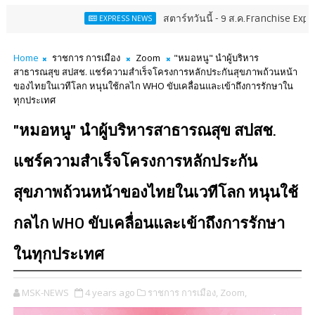
สตาร์ทวันนี้ - 9 ส.ค.Franchise Expo Thailand
EXPRESS NEWS
Home
ราชการ การเมือง
Zoom
"หมอหนู" นำผู้บริหาร
สาธารณสุข สปสช. แชร์ความสำเร็จโครงการหลักประกันสุขภาพถ้วนหน้า
ของไทยในเวทีโลก หนุนใช้กลไก WHO ขับเคลื่อนและเข้าถึงการรักษาใน
ทุกประเทศ
"หมอหนู" นำผู้บริหารสาธารณสุข สปสช.
แชร์ความสำเร็จโครงการหลักประกัน
สุขภาพถ้วนหน้าของไทยในเวทีโลก หนุนใช้
กลไก WHO ขับเคลื่อนและเข้าถึงการรักษา
ในทุกประเทศ
MSK-NEWS
4 years ago
ราชการ การเมือง,
Zoom,