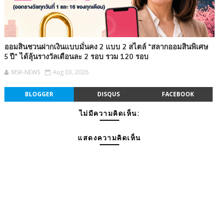
ออมสินชวนฝากเงินแบบมั่นคง 2 แบบ 2 สไตล์ “สลากออมสินพิเศษ
5 ปี” ได้ลุ้นรางวัลเดือนละ 2 รอบ รวม 120 รอบ
MSK-NEWS
Aug 03, 2026
BLOGGER
DISQUS
FACEBOOK
ไม่มีความคิดเห็น:
แสดงความคิดเห็น