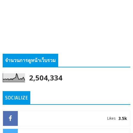
จำนวนการดูหน้าเว็บรวม
2,504,334
SOCIALIZE
3.5k
Likes