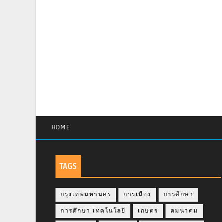
HOME
TAGS
กรุงเทพมหานคร
การเมือง
การศึกษา
การศึกษา เทคโนโลยี
เกษตร
คมนาคม