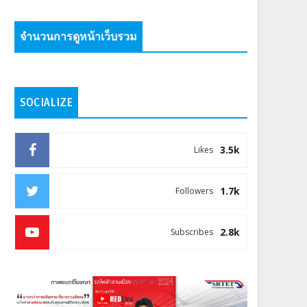
จำนวนการดูหน้าเว็บรวม
SOCIALIZE
3.5k
Likes
1.7k
Followers
2.8k
Subscribes