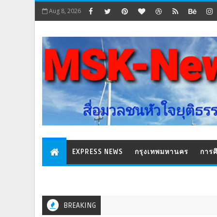
Aug 8, 2026
EXPRESS NEWS
กรุงเทพมหานคร
การศ
BREAKING