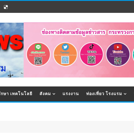
ึกษา เทคโนโลยี
สังคม
แรงงาน
ท่องเที่ยว โรงแรม