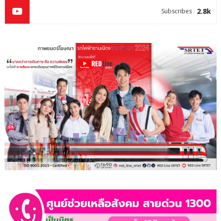
2.8k
Subscribes