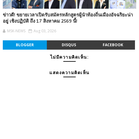
ข่าวดี! ขยายเวลาเปิดรับสมัครหลักสูตรผู้นำท้องถิ่นเมืองอัจฉริยะน่า
อยู่ เชิงปฏิบัติ ถึง 17 สิงหาคม 2569 นี้!
MSK-NEWS
Aug 03, 2026
BLOGGER
DISQUS
FACEBOOK
ไม่มีความคิดเห็น:
แสดงความคิดเห็น