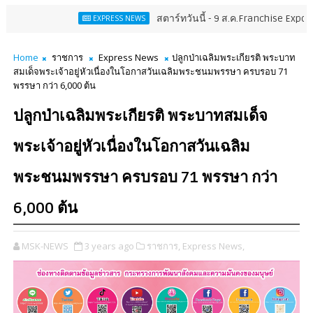
สตาร์ทวันนี้ - 9 ส.ค.Franchise Expo Thailand & 
EXPRESS NEWS
Home
ราชการ
Express News
ปลูกป่าเฉลิมพระเกียรติ พระบาท
สมเด็จพระเจ้าอยู่หัวเนื่องในโอกาสวันเฉลิมพระชนมพรรษา ครบรอบ 71
พรรษา กว่า 6,000 ต้น
ปลูกป่าเฉลิมพระเกียรติ พระบาทสมเด็จ
พระเจ้าอยู่หัวเนื่องในโอกาสวันเฉลิม
พระชนมพรรษา ครบรอบ 71 พรรษา กว่า
6,000 ต้น
MSK-NEWS
3 years ago
ราชการ,
Express News,