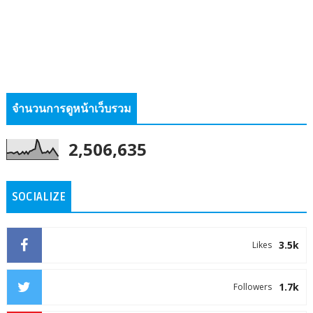
จำนวนการดูหน้าเว็บรวม
2,506,635
SOCIALIZE
3.5k
Likes
1.7k
Followers