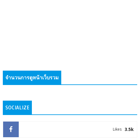
จำนวนการดูหน้าเว็บรวม
SOCIALIZE
3.5k
Likes