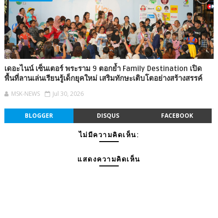
เดอะไนน์ เซ็นเตอร์ พระราม 9 ตอกย้ำ Family Destination เปิด
พื้นที่ลานเล่นเรียนรู้เด็กยุคใหม่ เสริมทักษะเติบโตอย่างสร้างสรรค์
MSK-NEWS
Jul 30, 2026
BLOGGER
DISQUS
FACEBOOK
ไม่มีความคิดเห็น:
แสดงความคิดเห็น