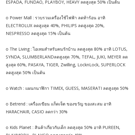
ESPADA, FUNDAO, PLAYBOY, HEAVY ลดสูงสุด 50% เป็นต้น
o Power Mall : รวบรวมเครื่องใช้ไฟฟ้า ลดท้าร้อน อาทิ
ELECTROLUX ลดสูงสุด 40%, PHILIPS ลดสูงสุด 20%,
NESPRESSO ลดสูงสุด 15% เป็นต้น
o The Living : ไอเทมสำหรับคนรักบ้าน ลดสูงสุด 80% อาทิ LOTUS,
SYNDA, SLUMBERLANDลดสูงสุด 70%, TEFAL, JUKI, MEYER ลด
สูงสุด 60%, PASAYA, TIGER, Zwilling, LocknLock, SUPERLOCK
ลดสูงสุด 50% เป็นต้น
o Watch : แผนกนาฬิกา TIMEX, GUESS, MASERATI ลดสูงสุด 50%
o Betrend : เครื่องเขียน แก็ดเจ็ต ของขวัญ ของสะสม อาทิ
HARACHAIR, CASIO ลดกว่า 30%
o Kids Planet : สินค้าเกี่ยวกับเด็ก ลดสุงสุด 50% อาทิ PUREEN,