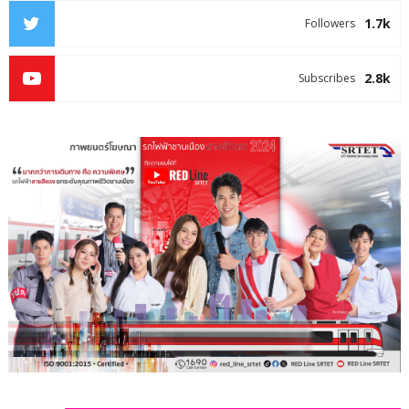
1.7k
Followers
2.8k
Subscribes