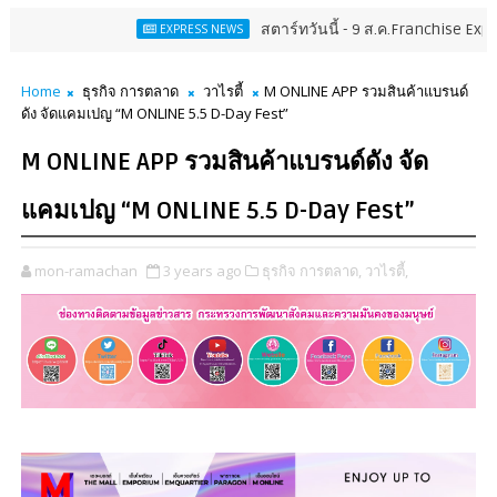
สตาร์ทวันนี้ - 9 ส.ค.Franchise Expo Thailan
EXPRESS NEWS
Home
ธุรกิจ การตลาด
วาไรตี้
M ONLINE APP รวมสินค้าแบรนด์
ดัง จัดแคมเปญ “M ONLINE 5.5 D-Day Fest”
M ONLINE APP รวมสินค้าแบรนด์ดัง จัด
แคมเปญ “M ONLINE 5.5 D-Day Fest”
mon-ramachan
3 years ago
ธุรกิจ การตลาด,
วาไรตี้,