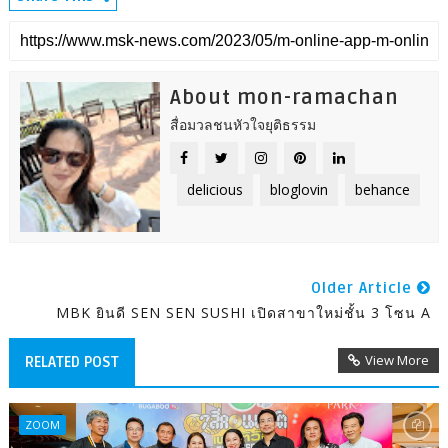
About mon-ramachan
สื่อมวลชนหัวใจยุติธรรม
delicious
bloglovin
behance
Older Article
MBK ยินดี SEN SEN SUSHI เปิดสาขาใหม่ชั้น 3 โซน A
View More
RELATED POST
ZOOM