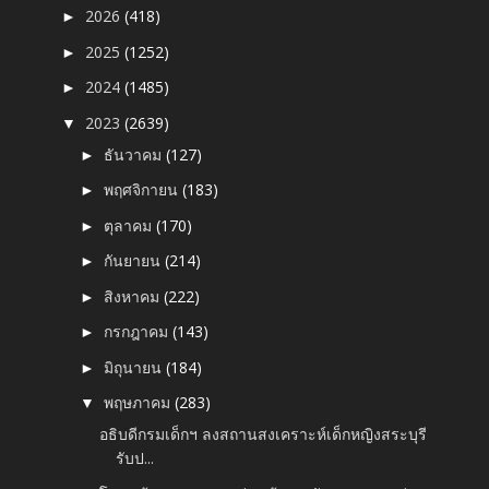
2026
(418)
►
2025
(1252)
►
2024
(1485)
►
2023
(2639)
▼
ธันวาคม
(127)
►
พฤศจิกายน
(183)
►
ตุลาคม
(170)
►
กันยายน
(214)
►
สิงหาคม
(222)
►
กรกฎาคม
(143)
►
มิถุนายน
(184)
►
พฤษภาคม
(283)
▼
อธิบดีกรมเด็กฯ ลงสถานสงเคราะห์เด็กหญิงสระบุรี
รับป...