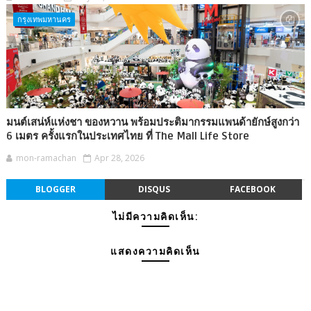
กรุงเทพมหานคร
มนต์เสน่ห์แห่งชา ของหวาน พร้อมประติมากรรมแพนด้ายักษ์สูงกว่า
6 เมตร ครั้งแรกในประเทศไทย ที่ The Mall Life Store
mon-ramachan
Apr 28, 2026
BLOGGER
DISQUS
FACEBOOK
ไม่มีความคิดเห็น:
แสดงความคิดเห็น