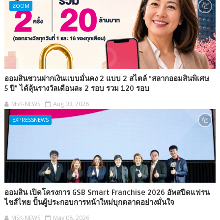
ZOOM
ออมสินชวนฝากเงินแบบมั่นคง 2 แบบ 2 สไตล์ “สลากออมสินพิเศษ
5 ปี” ได้ลุ้นรางวัลเดือนละ 2 รอบ รวม 120 รอบ
MSK-NEWS
Aug 03, 2026
EXPRESSNEWS
ออมสิน เปิดโครงการ GSB Smart Franchise 2026 อัพสปีดแฟรน
ไชส์ไทย ปั้นผู้ประกอบการหน้าใหม่บุกตลาดอย่างมั่นใจ
MSK-NEWS
May 08, 2026