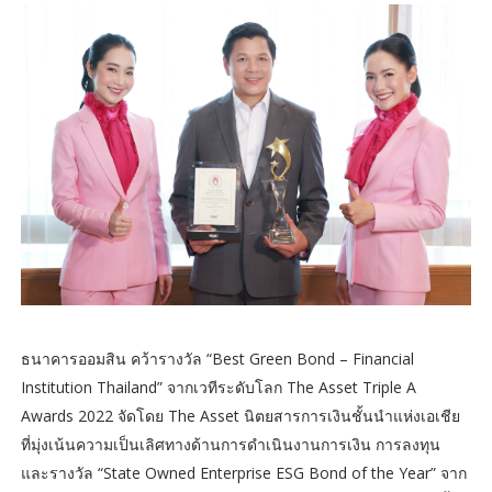
ธนาคารออมสิน คว้ารางวัล “Best Green Bond – Financial
Institution Thailand” จากเวทีระดับโลก The Asset Triple A
Awards 2022 จัดโดย The Asset นิตยสารการเงินชั้นนำแห่งเอเชีย
ที่มุ่งเน้นความเป็นเลิศทางด้านการดำเนินงานการเงิน การลงทุน
และรางวัล “State Owned Enterprise ESG Bond of the Year” จาก