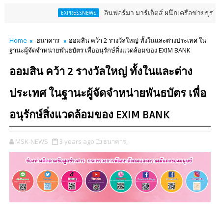
อินฟอร์มา มาร์เก็ตส์ ผนึกเครือข่ายธุรกิจท่องเที่
EXPRESSNEWS
Home
ธนาคาร
ออมสิน คว้า 2 รางวัลใหญ่ ทั้งในและต่างประเทศ ใน
ฐานะผู้จัดจำหน่ายพันธบัตร เพื่ออนุรักษ์สิ่งแวดล้อมของ EXIM BANK
ออมสิน คว้า 2 รางวัลใหญ่ ทั้งในและต่าง
ประเทศ ในฐานะผู้จัดจำหน่ายพันธบัตร เพื่อ
อนุรักษ์สิ่งแวดล้อมของ EXIM BANK
MSK-NEWS
3 years ago
ธนาคาร,