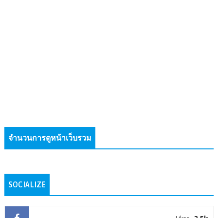
จำนวนการดูหน้าเว็บรวม
SOCIALIZE