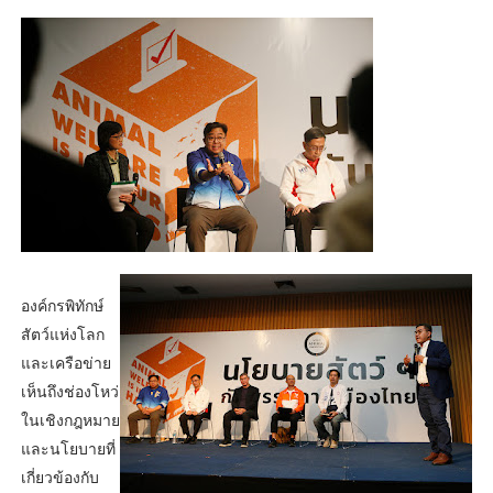
องค์กรพิทักษ์
สัตว์แห่งโลก
และเครือข่าย
เห็นถึงช่องโหว่
ในเชิงกฎหมาย
และนโยบายที่
เกี่ยวข้องกับ