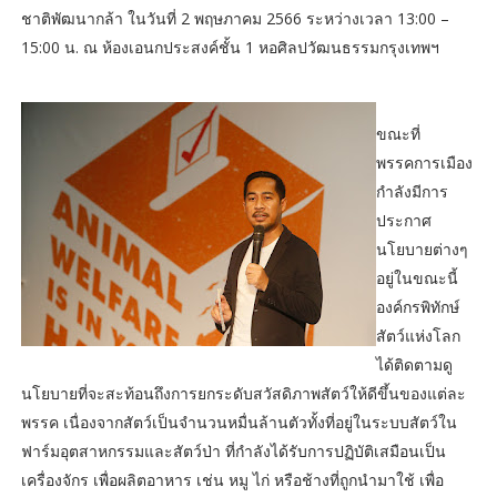
ชาติพัฒนากล้า ในวันที่ 2 พฤษภาคม 2566 ระหว่างเวลา 13:00 –
15:00 น. ณ ห้องเอนกประสงค์ชั้น 1 หอศิลปวัฒนธรรมกรุงเทพฯ
ขณะที่
พรรคการเมือง
กำลังมีการ
ประกาศ
นโยบายต่างๆ
อยู่ในขณะนี้
องค์กรพิทักษ์
สัตว์แห่งโลก
ได้ติดตามดู
นโยบายที่จะสะท้อนถึงการยกระดับสวัสดิภาพสัตว์ให้ดีขึ้นของแต่ละ
พรรค เนื่องจากสัตว์เป็นจำนวนหมื่นล้านตัวทั้งที่อยู่ในระบบสัตว์ใน
ฟาร์มอุตสาหกรรมและสัตว์ป่า ที่กำลังได้รับการปฏิบัติเสมือนเป็น
เครื่องจักร เพื่อผลิตอาหาร เช่น หมู ไก่ หรือช้างที่ถูกนำมาใช้ เพื่อ