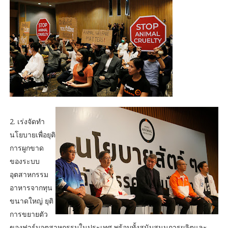
2. เร่งจัดทำ
นโยบายเพื่อยุติ
การผูกขาด
ของระบบ
อุตสาหกรรม
อาหารจากทุน
ขนาดใหญ่ ยุติ
การขยายตัว
ของฟาร์มอุตสาหกรรมในประเทศ พร้อมทั้งสนับสนุนการผลิตและ