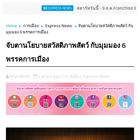
สตาร์ทวันนี้ - 9 ส.ค.Franchise Expo Thailand
EXPRESS NEWS
Home
การเมือง
Express News
จับตานโยบายสวัสดิภาพสัตว์ กับ
มุมมอง 6 พรรคการเมือง
จับตานโยบายสวัสดิภาพสัตว์ กับมุมมอง 6
พรรคการเมือง
MSK-NEWS
3 years ago
การเมือง,
Express News,