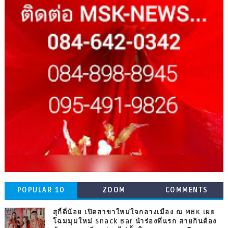
POPULAR 10
ZOOM
COMMENTS
สุกี้ตี๋น้อย เปิดสาขาใหม่ใจกลางเมือง ณ MBK เผย
โฉมมุมใหม่ Snack Bar นำร่องที่แรก สายกินต้อง