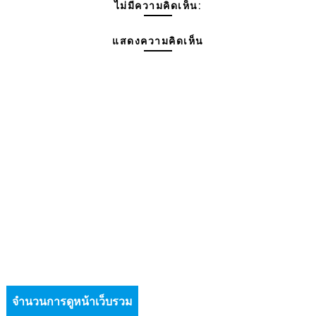
ไม่มีความคิดเห็น:
แสดงความคิดเห็น
จำนวนการดูหน้าเว็บรวม