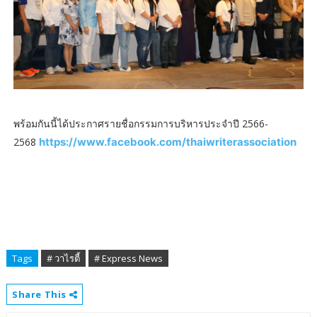
พร้อมกันนี้ได้ประกาศรายชื่อกรรมการบริหารประจำปี 2566-
2568
https://www.facebook.com/thaiwriterassociation
Tags
# วาไรตี้
# Express News
Share This