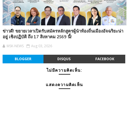
ข่าวดี! ขยายเวลาเปิดรับสมัครหลักสูตรผู้นำท้องถิ่นเมืองอัจฉริยะน่า
อยู่ เชิงปฏิบัติ ถึง 17 สิงหาคม 2569 นี้!
MSK-NEWS
Aug 03, 2026
BLOGGER
DISQUS
FACEBOOK
ไม่มีความคิดเห็น:
แสดงความคิดเห็น