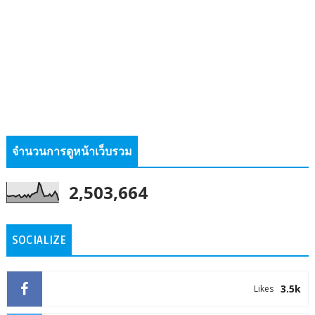
จำนวนการดูหน้าเว็บรวม
2,503,664
SOCIALIZE
3.5k
Likes