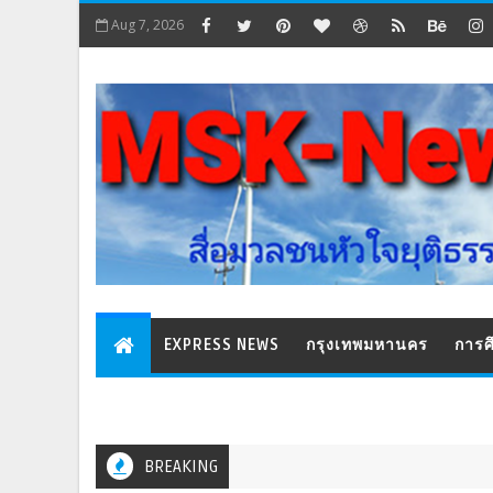
Aug 7, 2026
EXPRESS NEWS
กรุงเทพมหานคร
การศ
BREAKING