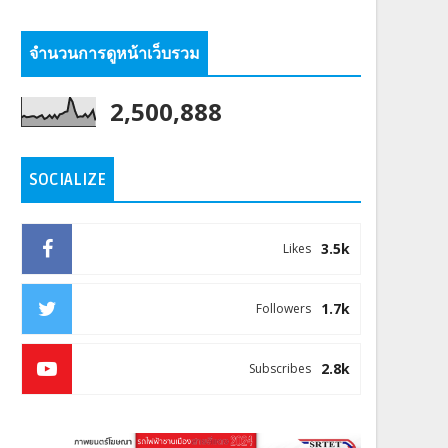
จำนวนการดูหน้าเว็บรวม
2,500,888
SOCIALIZE
3.5k
Likes
1.7k
Followers
2.8k
Subscribes