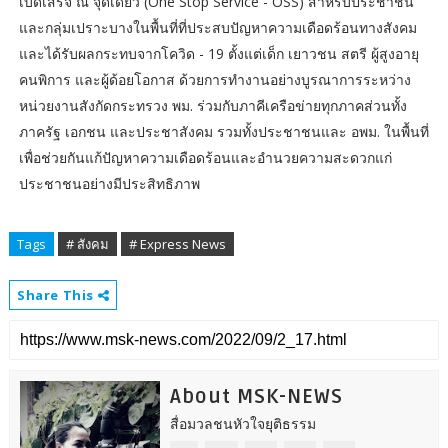
เบ็ดเสร็จ ณ จุดเดียว (One Stop Service - OSS) สำหรับประชาชน
และกลุ่มเปราะบางในพื้นที่ที่ประสบปัญหาความเดือดร้อนทางสังคม
และได้รับผลกระทบจากโควิด - 19 ตั้งแต่เด็ก เยาวชน สตรี ผู้สูงอายุ
คนพิการ และผู้ด้อยโอกาส ด้วยการทำงานอย่างบูรณาการระหว่าง
หน่วยงานสังกัดกระทรวง พม. ร่วมกับภาคีเครือข่ายทุกภาคส่วนทั้ง
ภาครัฐ เอกชน และประชาสังคม รวมทั้งประชาชนและ อพม. ในพื้นที่
เพื่อช่วยกันแก้ปัญหาความเดือดร้อนและอำนวยความสะดวกแก่
ประชาชนอย่างมีประสิทธิภาพ
Tags
# สังคม
# Express News
Share This
About MSK-NEWS
สื่อมวลชนหัวใจยุติธรรม