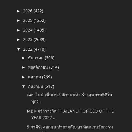
2026
(422)
►
2025
(1252)
►
2024
(1485)
►
2023
(2639)
►
2022
(4710)
▼
ธันวาคม
(306)
►
พฤศจิกายน
(314)
►
ตุลาคม
(269)
►
กันยายน
(517)
▼
เดอะไนน์ เซ็นเตอร์ ติวานนท์ สร้างสุขภาพที่ดีใน
ทุกว...
MBK คว้ารางวัล THAILAND TOP CEO OF THE
YEAR 2022 ...
5 ภาคีรัฐ-เอกชน ทำตามสัญญา พัฒนานวัตกรรม