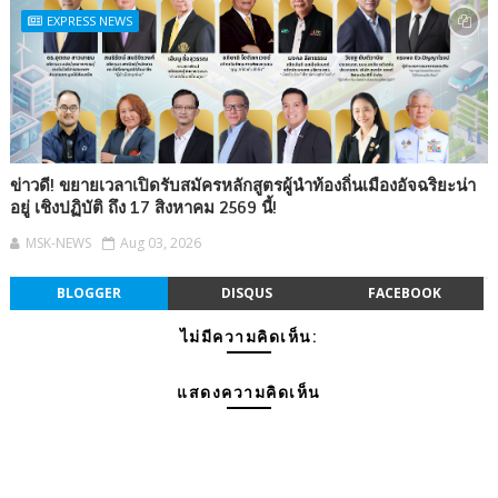
EXPRESS NEWS
ข่าวดี! ขยายเวลาเปิดรับสมัครหลักสูตรผู้นำท้องถิ่นเมืองอัจฉริยะน่า
อยู่ เชิงปฏิบัติ ถึง 17 สิงหาคม 2569 นี้!
MSK-NEWS
Aug 03, 2026
BLOGGER
DISQUS
FACEBOOK
ไม่มีความคิดเห็น:
แสดงความคิดเห็น