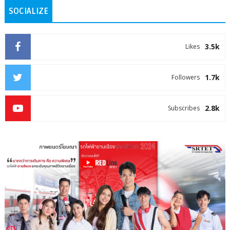
SOCIALIZE
3.5k
Likes
1.7k
Followers
2.8k
Subscribes