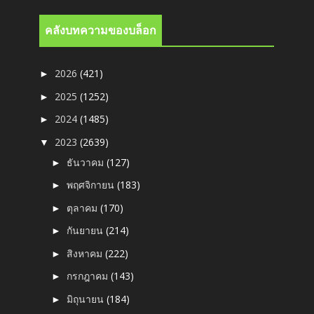
คลังบทความของบล็อก
2026
(421)
►
2025
(1252)
►
2024
(1485)
►
2023
(2639)
▼
ธันวาคม
(127)
►
พฤศจิกายน
(183)
►
ตุลาคม
(170)
►
กันยายน
(214)
►
สิงหาคม
(222)
►
กรกฎาคม
(143)
►
มิถุนายน
(184)
►