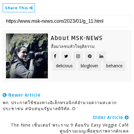
Share This
About MSK-NEWS
สื่อมวลชนหัวใจยุติธรรม
delicious
bloglovin
behance
Newer Article
พก. ประกาศใช้ช่องทางอิเล็กทรอนิกส์อำนวยความสะดวก
ประชาชน สนับสนุนรัฐบาลดิจิทัล..D
Older Article
The Nine เซ็นเตอร์ พระราม 9 ต้อนรับ Easy Veggie Café
ศูนย์รวมเมนูเพื่อสุขภาพจากผักเคล