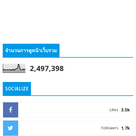
จำนวนการดูหน้าเว็บรวม
2,497,398
SOCIALIZE
3.5k
Likes
1.7k
Followers