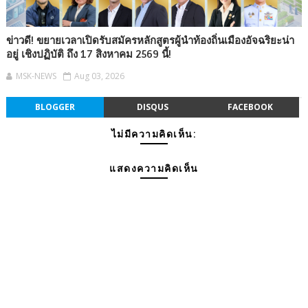
ข่าวดี! ขยายเวลาเปิดรับสมัครหลักสูตรผู้นำท้องถิ่นเมืองอัจฉริยะน่า
อยู่ เชิงปฏิบัติ ถึง 17 สิงหาคม 2569 นี้!
MSK-NEWS
Aug 03, 2026
BLOGGER
DISQUS
FACEBOOK
ไม่มีความคิดเห็น:
แสดงความคิดเห็น