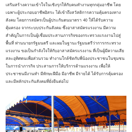
เสริมสร้างความเข้าใจในเชิงรุกให้กับคนทำงานทุกกลุ่มอาชีพ โดย
เฉพาะผู้ประกอบอาชีพอิสระ ได้เข้าถึงสวัสดิการความคุ้มครองทาง
สังคม โดยการสมัครเป็นผู้ประกันตนมาตรา 40 ให้ได้รับความ
คุ้มครอง จากระบบประกันสังคม ซึ่งอาสาสมัครแรงงาน มีความ
สำคัญในการเป็นผู้เชื่อมประสานภารกิจของกระทรวงแรงงานไปสู่
พื้นที่ ท่านนายกรัฐมนตรี และผมในฐานะรัฐมนตรีว่าการกระทรวง
แรงงาน ขอเป็นกำลังใจให้กับอาสาสมัครแรงงาน ที่เป็นผู้มีความเสีย
สละอุทิศตนเพื่อส่วนรวม ทำงานใกล้ชิดกับพี่น้องประชาชนในชุมชน
ในการนำภารกิจ ประสานการให้บริการด้านแรงงาน เพื่อให้
ประชาชนมีงานทำ มีทักษะฝีมือ มีอาชีพ มีรายได้ ได้รับการคุ้มครอง
และมีหลักประกันสังคมที่ยั่งยืนต่อไป