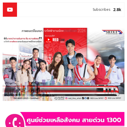
2.8k
Subscribes