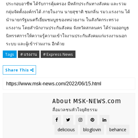
ประกอบอาชีพ ได้รับการคุ้มครอง มีหลักประกันทางสังคม และรวม
กลุ่มจัดตั้งองค์กรได้ ภายในงาน นายสุชาติ ชมกลิ่น รมว.แรงงาน ได้
นำนายกรัฐมนตรีเยี่ยมชมบูธของหน่วยงาน ในสังกัดกระทรวง
แรงงาน โดยสำนักงานประกันสังคม จังหวัดสกลนคร ได้ร่วมออกบูธ
นิทรรศการให้ความรู้ความเข้าใจงานประกันสังคมแก่แรงงานนอก
ระบบ และผู้เข้าร่วมงาน อีกด้วย
Tags
# แรงงาน
# Express News
Share This
About MSK-NEWS.com
สื่อมวลชนหัวใจยุติธรรม
delicious
bloglovin
behance