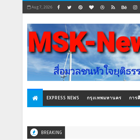
Aug 7, 2026
EXPRESS NEWS
กรุงเทพมหานคร
การศ
BREAKING