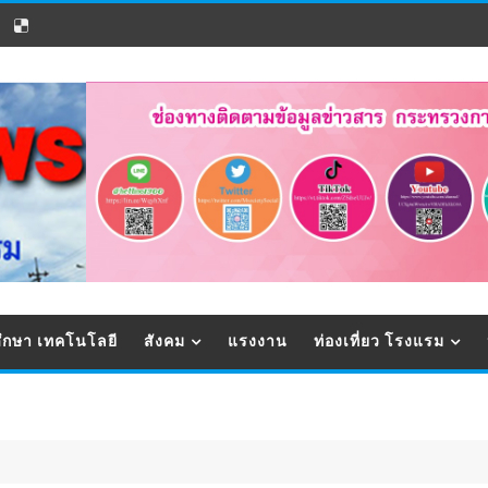
ึกษา เทคโนโลยี
สังคม
แรงงาน
ท่องเที่ยว โรงแรม