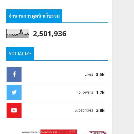
จำนวนการดูหน้าเว็บรวม
2,501,936
SOCIALIZE
3.5k
Likes
1.7k
Followers
2.8k
Subscribes