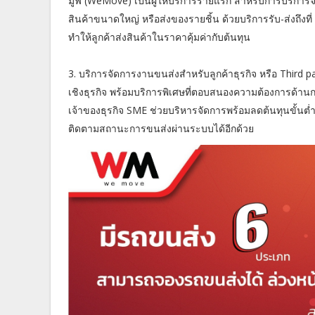
มูฟ (WeMove) เป็นผู้ให้บริการรายแรก สำหรับการบริการจอ
สินค้าขนาดใหญ่ หรือส่งของรายชิ้น ด้วยบริการรับ-ส่งถึ
ทำให้ลูกค้าส่งสินค้าในราคาคุ้มค่ากับต้นทุน
3. บริการจัดการงานขนส่งสำหรับลูกค้าธุรกิจ หรือ Third p
เชิงธุรกิจ พร้อมบริการพิเศษที่ตอบสนองความต้องการด้าน
เจ้าของธุรกิจ SME ช่วยบริหารจัดการพร้อมลดต้นทุนขั้นต
ติดตามสถานะการขนส่งผ่านระบบได้อีกด้วย