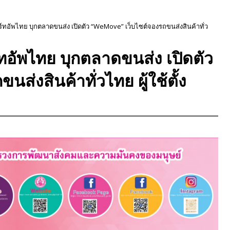
์ทอัพไทย บุกตลาดขนส่ง เปิดตัว “WeMove” เว็บไซต์จองรถขนส่งสินค้าทั่ว
ทอัพไทย บุกตลาดขนส่ง เปิดตัว
่งสินค้าทั่วไทย ผู้ใช้ตั้ง