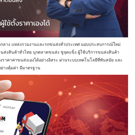
ตลาดกลาง แหล่งรวมงานและรถขนส่งทั่วประเทศ มอบประสบการณ์ใหม่
่งสินค้าทั่วไทย บุกตลาดขนส่ง ชูจุดแข็ง ผู้ใช้บริการขนส่งสินค้า
ั้งราคาค่าขนส่งเองได้อย่างอิสระ ผ่านระบบเทคโนโลยีที่ทันสมัย และ
ย่างคุ้มค่า มีมาตรฐาน