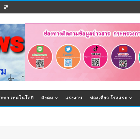
ึกษา เทคโนโลยี
สังคม
แรงงาน
ท่องเที่ยว โรงแรม