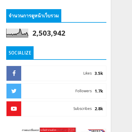
จำนวนการดูหน้าเว็บรวม
2,503,942
SOCIALIZE
3.5k
Likes
1.7k
Followers
2.8k
Subscribes