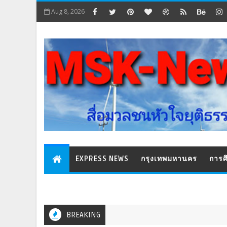
Aug 8, 2026
EXPRESS NEWS
กรุงเทพมหานคร
การศ
BREAKING