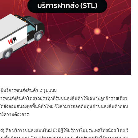
 มีบริการขนส่งสินค้า 2 รูปแบบ
ิการขนส่งสินค้าโดยรถบรรทุกที่รับขนส่งสินค้าให้เฉพาะลูกค้ารายเดียว
ส่งตอบสนองทุกพื้นที่ทั่วไทย ซึ่งสามารถลดต้นทุนค่าขนส่งสินค้าตอบ
ทย์ความต้องการ
d) คือ บริการขนส่งแบบใหม่ ยังมีผู้ให้บริการในประเทศไทยน้อย โดย วี