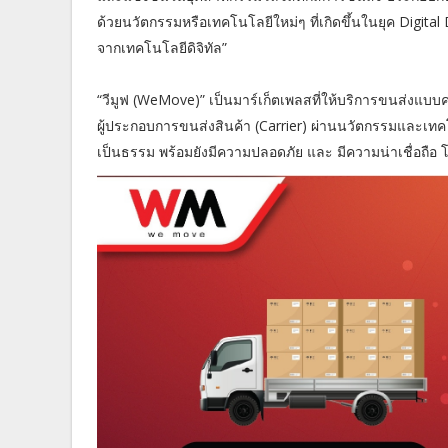
ด้วยนวัตกรรมหรือเทคโนโลยีใหม่ๆ ที่เกิดขึ้นในยุค Digital Dis
จากเทคโนโลยีดิจิทัล”
“วีมูฟ (WeMove)” เป็นมาร์เก็ตเพลสที่ให้บริการขนส่งแบบค
ผู้ประกอบการขนส่งสินค้า (Carrier) ผ่านนวัตกรรมและเ
เป็นธรรม พร้อมยังมีความปลอดภัย และ มีความน่าเชื่อถือ