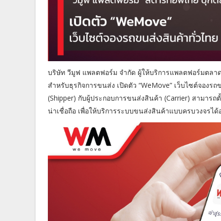
บริษัท วีมูฟ แพลตฟอร์ม จำกัด ผู้ให้บริการแพลตฟอร์ม
สำหรับธุรกิจการขนส่ง เปิดตัว “WeMove” เว็บไซต์จองรถขนส
(Shipper) กับผู้ประกอบการขนส่งสินค้า (Carrier) สามารถต
น่าเชื่อถือ เพื่อให้บริการระบบขนส่งสินค้าแบบครบวงจรได้อ