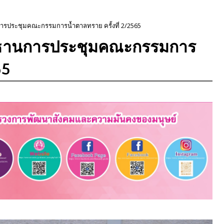
นการประชุมคณะกรรมการน้ำตาลทราย ครั้งที่ 2/2565
ประธานการประชุมคณะกรรมการ
65