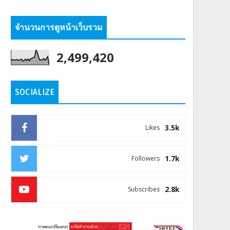
จำนวนการดูหน้าเว็บรวม
2,499,420
SOCIALIZE
3.5k
Likes
1.7k
Followers
2.8k
Subscribes