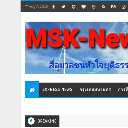
Aug 7, 2026
EXPRESS NEWS
กรุงเทพมหานคร
การศ
BREAKING