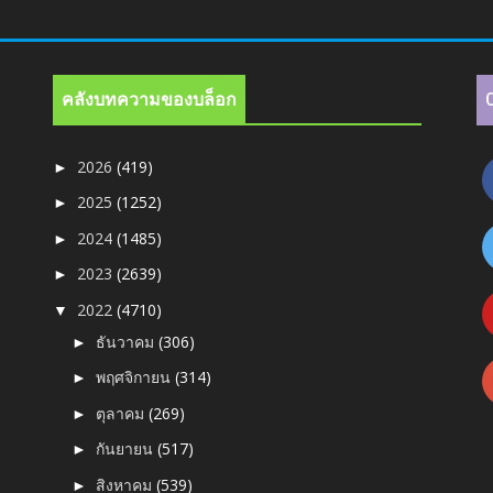
คลังบทความของบล็อก
2026
(419)
►
2025
(1252)
►
2024
(1485)
►
2023
(2639)
►
2022
(4710)
▼
ธันวาคม
(306)
►
พฤศจิกายน
(314)
►
ตุลาคม
(269)
►
กันยายน
(517)
►
สิงหาคม
(539)
►