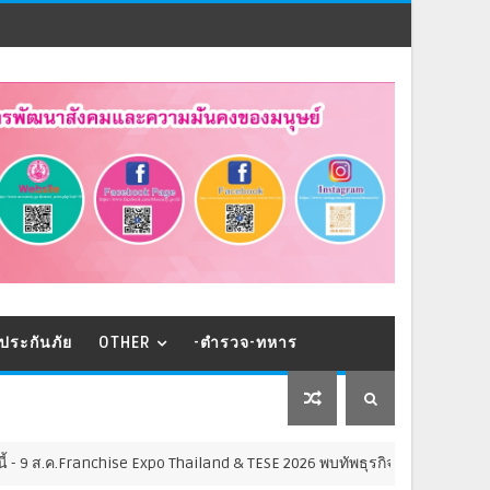
ประกันภัย
OTHER
-ตำรวจ-ทหาร
Franchise Expo Thailand & TESE 2026 พบทัพธุรกิจ&แฟรนไชส์ ซัพพลายเออร์ส