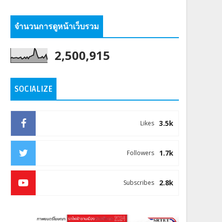
จำนวนการดูหน้าเว็บรวม
2,500,915
SOCIALIZE
3.5k
Likes
1.7k
Followers
2.8k
Subscribes