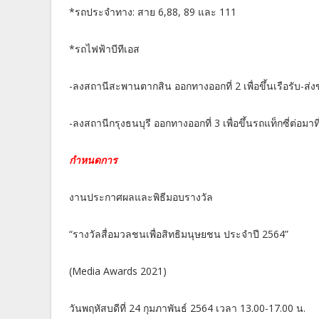
*รถประจำทาง: สาย 6,88, 89 และ 111
*รถไฟฟ้าบีทีเอส
-ลงสถานีสะพานตากสิน ออกทางออกที่ 2 เพื่อขึ้นเรือรับ-ส
-ลงสถานีกรุงธนบุรี ออกทางออกที่ 3 เพื่อขึ้นรถแท็กซี่ต่อมา
กำหนดการ
งานประกาศผลและพิธีมอบรางวัล
“รางวัลสื่อมวลชนเพื่อสิทธิมนุษยชน ประจำปี 2564”
(Media Awards 2021)
วันพฤหัสบดีที่ 24 กุมภาพันธ์ 2564 เวลา 13.00-17.00 น.