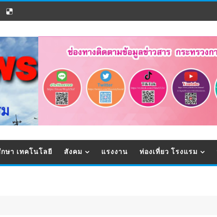
ึกษา เทคโนโลยี
สังคม
แรงงาน
ท่องเที่ยว โรงแรม