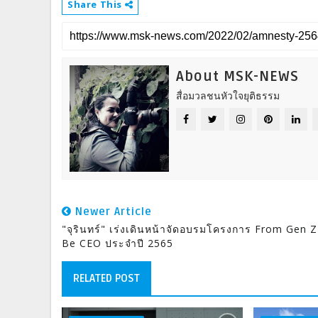
Share This
About MSK-NEWS
สื่อมวลชนหัวใจยุติธรรม
Newer Article
"จุรินทร์" เร่งเดินหน้าจัดอบรมโครงการ From Gen 
Be CEO ประจำปี 2565
RELATED POST