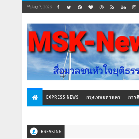
Aug 7, 2026
EXPRESS NEWS
กรุงเทพมหานคร
การศ
BREAKING