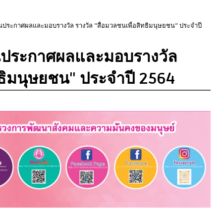
ประกาศผลและมอบรางวัล รางวัล "สื่อมวลชนเพื่อสิทธิมนุษยชน" ประจำปี
นประกาศผลและมอบรางวัล
ิทธิมนุษยชน" ประจำปี 2564