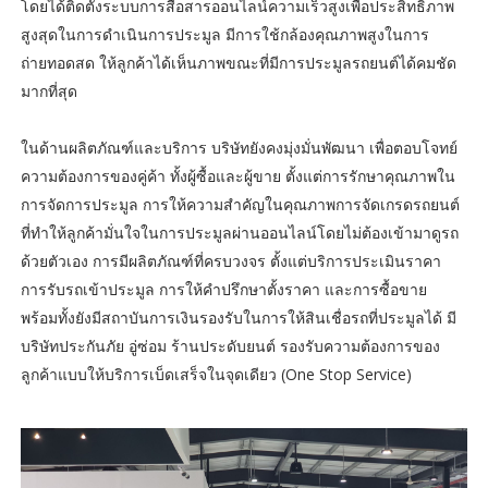
โดยได้ติดตั้งระบบการสื่อสารออนไลน์ความเร็วสูงเพื่อประสิทธิภาพ
สูงสุดในการดำเนินการประมูล มีการใช้กล้องคุณภาพสูงในการ
ถ่ายทอดสด ให้ลูกค้าได้เห็นภาพขณะที่มีการประมูลรถยนต์ได้คมชัด
มากที่สุด
ในด้านผลิตภัณฑ์และบริการ บริษัทยังคงมุ่งมั่นพัฒนา เพื่อตอบโจทย์
ความต้องการของคู่ค้า ทั้งผู้ซื้อและผู้ขาย ตั้งแต่การรักษาคุณภาพใน
การจัดการประมูล การให้ความสำคัญในคุณภาพการจัดเกรดรถยนต์
ที่ทำให้ลูกค้ามั่นใจในการประมูลผ่านออนไลน์โดยไม่ต้องเข้ามาดูรถ
ด้วยตัวเอง การมีผลิตภัณฑ์ที่ครบวงจร ตั้งแต่บริการประเมินราคา
การรับรถเข้าประมูล การให้คำปรึกษาตั้งราคา และการซื้อขาย
พร้อมทั้งยังมีสถาบันการเงินรองรับในการให้สินเชื่อรถที่ประมูลได้ มี
บริษัทประกันภัย อู่ซ่อม ร้านประดับยนต์ รองรับความต้องการของ
ลูกค้าแบบให้บริการเบ็ดเสร็จในจุดเดียว (One Stop Service)