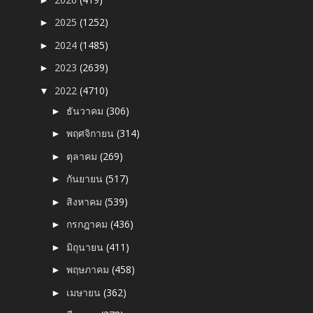
2025
(1252)
►
2024
(1485)
►
2023
(2639)
►
2022
(4710)
▼
ธันวาคม
(306)
►
พฤศจิกายน
(314)
►
ตุลาคม
(269)
►
กันยายน
(517)
►
สิงหาคม
(539)
►
กรกฎาคม
(436)
►
มิถุนายน
(411)
►
พฤษภาคม
(458)
►
เมษายน
(362)
►