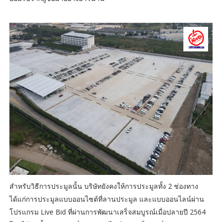
สำหรับวิธีการประมูลนั้น บริษัทยังคงให้การประมูลทั้ง 2 ช่องทาง
ได้แก่การประมูลแบบออนไซต์ที่ลานประมูล และแบบออนไลน์ผ่าน
โปรแกรม Live Bid ที่ผ่านการพัฒนาเสร็จสมบูรณ์เมื่อปลายปี 2564