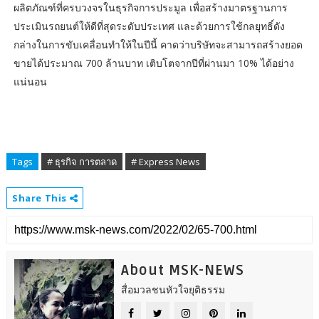
ผลิตภัณฑ์ที่ครบวงจรในธุรกิจการประมูล เพื่อสร้างมาตรฐานการ
ประเมินรถยนต์ให้ดีที่สุดระดับประเทศ และด้วยการใช้กลยุทธิ์ดัง
กล่างในการขับเคลื่อนทำให้ในปีนี้ คาดว่าบริษัทจะสามารถสร้างยอด
ขายได้ประมาณ 700 ล้านบาท เติบโตจากปีที่ผ่านมา 10% ได้อย่าง
แน่นอน
Tags
# ธุรกิจ การตลาด
# Express News
Share This
About MSK-NEWS
สื่อมวลชนหัวใจยุติธรรม