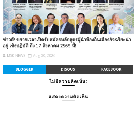
ข่าวดี! ขยายเวลาเปิดรับสมัครหลักสูตรผู้นำท้องถิ่นเมืองอัจฉริยะน่า
อยู่ เชิงปฏิบัติ ถึง 17 สิงหาคม 2569 นี้!
MSK-NEWS
Aug 03, 2026
BLOGGER
DISQUS
FACEBOOK
ไม่มีความคิดเห็น:
แสดงความคิดเห็น