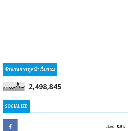
จำนวนการดูหน้าเว็บรวม
2,498,845
SOCIALIZE
3.5k
Likes