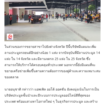
ในส่วนของการขยายสาขาไปยังต่างจังหวัด ปีนี้บริษัทมีแผนจะเพิ่ม
ลานประมูลรถยนต์อีกอย่างน้อย 1 แห่ง จากปัจจุบันที่มีลานประมูล 14
แห่ง ใน 14 จังหวัด และมีลานจดรถ 25 แห่ง ใน 25 จังหวัด ซึ่ง
สามารถให้บริการได้ครอบคลุมทั่วประเทศ นอกจากนี้ยังมีแผนที่จะ
ขยายเครือข่ายเพิ่มขึ้นตามความต้องการของคู่ค้าและความเหมาะสม
ของตลาด
นายอนุชาติ กล่าวว่า แอพเพิล ออโต้ ออคชั่น ยังคงมุ่งเน้นในการเป็น
บริษัทประมูลชั้นนำและมีระบบการประมูลออน์ไลน์ดีที่สุดของ
ประเทศ พร้อมแสวงหาโอกาสใหม่ ๆ ในธุรกิจการประมูล และสร้าง