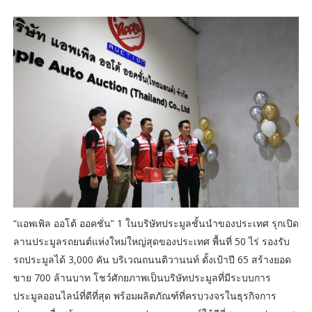
“แอพเพิล ออโต้ ออคชั่น” 1 ในบริษัทประมูลชั้นนำของประเทศ รุกเปิด
ลานประมูลรถยนต์แห่งใหม่ใหญ่สุดของประเทศ พื้นที่ 50 ไร่ รองรับ
รถประมูลได้ 3,000 คัน บริเวณถนนติวานนท์ ตั้งเป้าปี 65 สร้างยอด
ขาย 700 ล้านบาท โชว์ศักยภาพเป็นบริษัทประมูลที่มีระบบการ
ประมูลออนไลน์ที่ดีที่สุด พร้อมผลิตภัณฑ์ที่ครบวงจรในธุรกิจการ