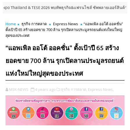
land & TESE 2026 พบทัพธุรกิจ&แฟรนไชส์ ซัพพลายเออร์สินค้า เติมรายได้ช่
Home
ธุรกิจ การตลาด
Express News
“แอพเพิล ออโต้ ออคชั่น”
ตั้งเป้าปี 65 สร้างยอดขาย 700 ล้าน รุกเปิดลานประมูลรถยนต์แห่งใหม่ใหญ่
สุดของประเทศ
“แอพเพิล ออโต้ ออคชั่น” ตั้งเป้าปี 65 สร้าง
ยอดขาย 700 ล้าน รุกเปิดลานประมูลรถยนต์
แห่งใหม่ใหญ่สุดของประเทศ
MSK-NEWS
4 years ago
ธุรกิจ การตลาด,
Express News,